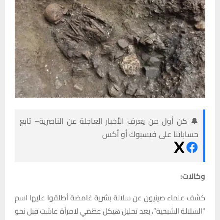
🔔 كن أول من يعرف الأخبار العاجلة عن الناصرية– تابع
حساباتنا على فيسبوك أو أكس
وكالات:
كشف علماء صينيون عن سلالة بشرية غامضة أطلقوا عليها اسم
“السلالة الشبحية”، بعد تحليل هيكل عظمي لامرأة عاشت قبل نحو