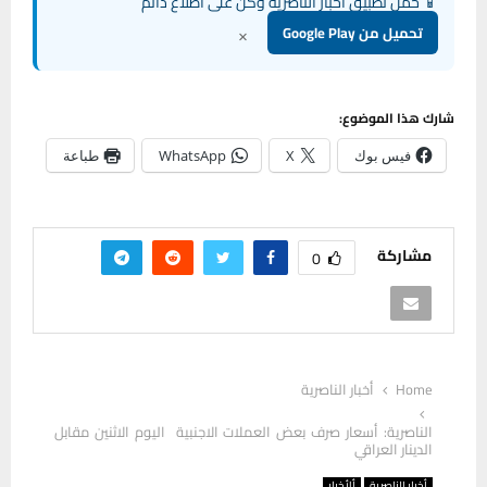
📱 حمل تطبيق أخبار الناصرية وكن على اطلاع دائم
×
تحميل من Google Play
شارك هذا الموضوع:
فيس بوك
X
WhatsApp
طباعة
مشاركة
0
Home
أخبار الناصرية
الناصرية: أسعار صرف بعض العملات الاجنبية اليوم الاثنين مقابل
الدينار العراقي
أخبار الناصرية
ألأخبار