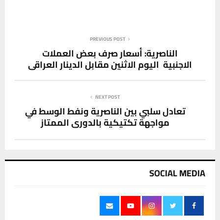
PREVIOUS POST
الناصرية: أسعار صرف بعض العملات
الاجنبية اليوم الاثنين مقابل الدينار العراقي
NEXT POST
تعادل سلبي بين الناصرية ونفط الوسط في
مواجهة تكتيكية بالدوري الممتاز
SOCIAL MEDIA