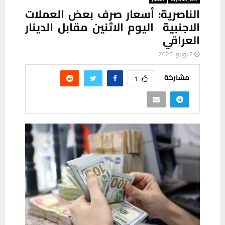
الناصرية: أسعار صرف بعض العملات
الاجنبية اليوم الاثنين مقابل الدينار
العراقي
2 يونيو، 2025
مشاركة
1