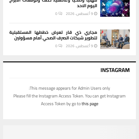
اليوم الاحد
9 أغسطس، 2026
0
مجاري ذي قار تعرض خططها المستقبلية
لتطوير شبكات الصرف الصحي أمام مسؤولين
9 أغسطس، 2026
0
INSTAGRAM
This message appears for Admin Users only:
Please fill the Instagram Access Token. You can get Instagram
Access Token by go to
this page