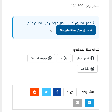
سعرالبيع 141,500
📱 حمل تطبيق أخبار الناصرية وكن على اطلاع دائم
×
تحميل من Google Play
شارك هذا الموضوع:
فيس بوك
X
WhatsApp
طباعة
مشاركة
1