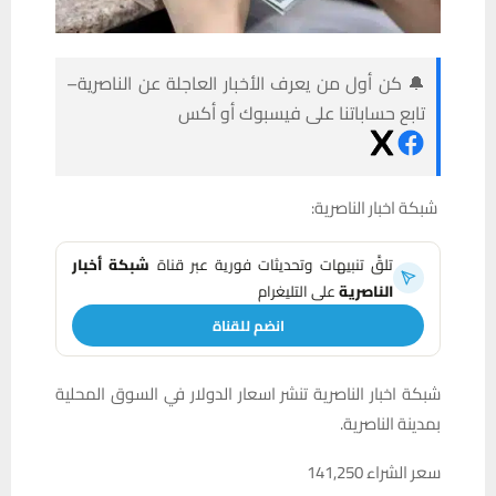
🔔 كن أول من يعرف الأخبار العاجلة عن الناصرية–
تابع حساباتنا على فيسبوك أو أكس
شبكة اخبار الناصرية:
تلقَّ تنبيهات وتحديثات فورية عبر قناة
شبكة أخبار
الناصرية
على التليغرام
انضم للقناة
شبكة اخبار الناصرية تنشر اسعار الدولار في السوق المحلية
بمدينة الناصرية.
سعر الشراء 141,250