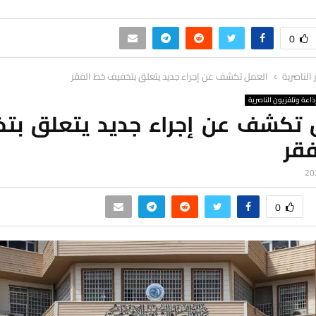
0
ر الناصرية
العمل تكشف عن إجراء جديد يتعلق بتخفيف خط الفقر
ذاعة وتلفزيون الناصرية
 تكشف عن إجراء جديد يتعلق بت
فقر
0