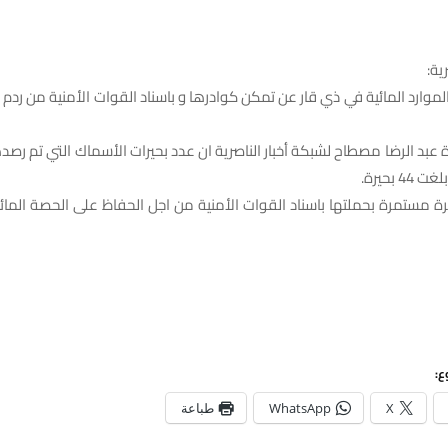
ية:
وارد المائية في ذي قار عن تمكن كوادرها و باسناد القوات الأمنية من ردم 
رة عبد الرضا مصطاح لشبكة أخبار الناصرية ان عدد بحيرات الأسماك التي تم رصد
 بحيرة.
رة مستمرة بحملتها باسناد القوات الأمنية من اجل الحفاظ على الحصة المائ
ع:
X
WhatsApp
طباعة