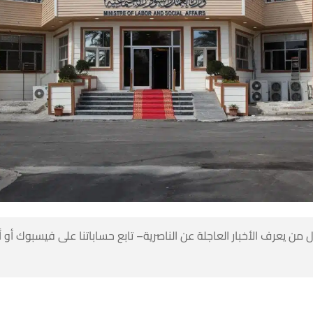
 من يعرف الأخبار العاجلة عن الناصرية– تابع حساباتنا على فيسبوك أو