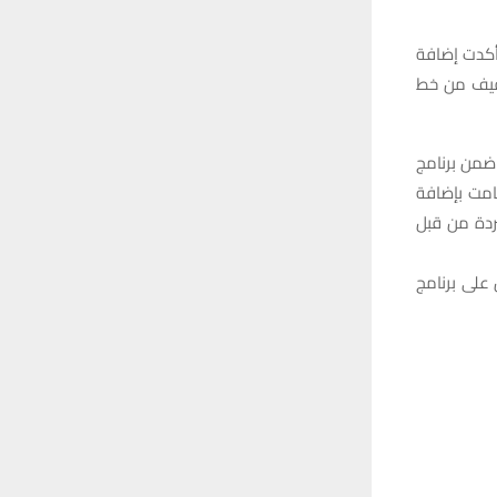
أكدت إضافة
خفيف من خط
 ضمن برنامج
قامت بإضافة
ردة من قبل
على برنامج