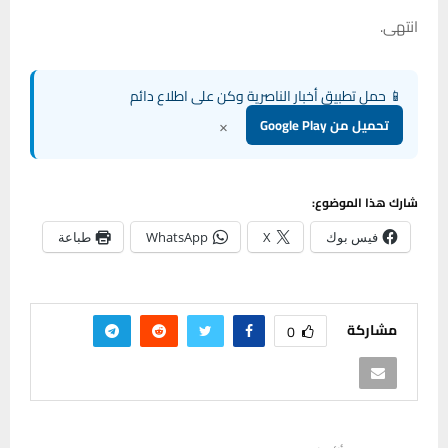
انتهى.
📱 حمل تطبيق أخبار الناصرية وكن على اطلاع دائم
×
تحميل من Google Play
شارك هذا الموضوع:
فيس بوك
X
WhatsApp
طباعة
مشاركة
0