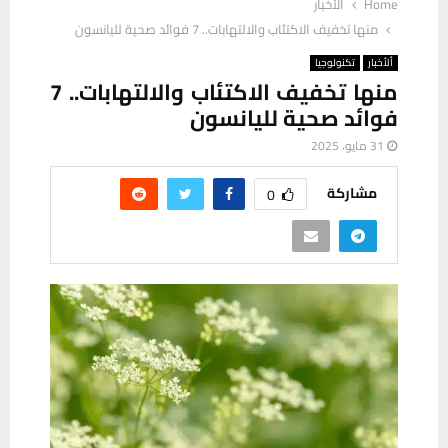
Home
ألأخبار
منها تخفيف الاكتئاب والالتهابات.. 7 فوائد صحية لليانسون
ألأخبار
تكنولوجيا
منها تخفيف الاكتئاب والالتهابات.. 7
فوائد صحية لليانسون
31 مايو، 2025
مشاركة
0