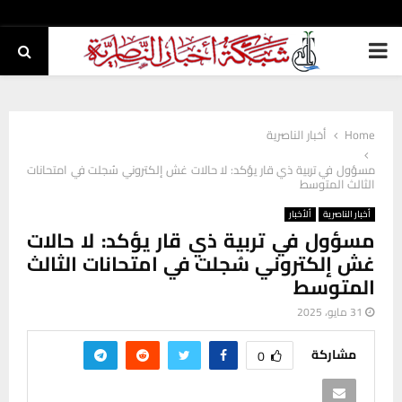
PRIMARY
MENU
Home
أخبار الناصرية
مسؤول في تربية ذي قار يؤكد: لا حالات غش إلكتروني سُجلت في امتحانات
الثالث المتوسط
أخبار الناصرية
ألأخبار
مسؤول في تربية ذي قار يؤكد: لا حالات
غش إلكتروني سُجلت في امتحانات الثالث
المتوسط
31 مايو، 2025
مشاركة
0