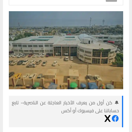
🔔 كن أول من يعرف الأخبار العاجلة عن الناصرية– تابع
حساباتنا على فيسبوك أو أكس