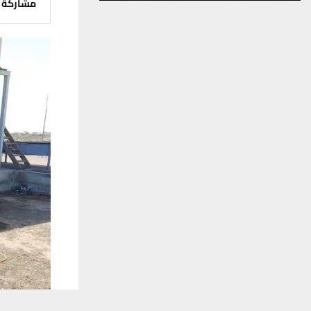
مشاركة
يستخدم هذا الموقع ملفات تعريف الارتباط لت