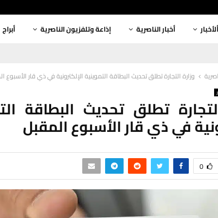
لأخبار
أخبار الناصرية
إذاعة وتلفزيون الناصرية
أبراج
اصرية
وزارة التجارة تطلق تحديث البطاقة التموينية الإلكترونية في ذي قار الأسبوع ا
لتجارة تطلق تحديث البطاقة الت
ونية في ذي قار الأسبوع المقبل
0