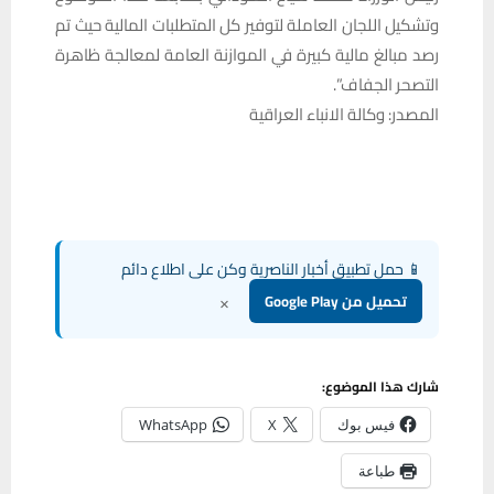
وتشكيل اللجان العاملة لتوفير كل المتطلبات المالية حيث تم
رصد مبالغ مالية كبيرة في الموازنة العامة لمعالجة ظاهرة
التصحر الجفاف”.
المصدر: وكالة الانباء العراقية
📱 حمل تطبيق أخبار الناصرية وكن على اطلاع دائم
×
تحميل من Google Play
شارك هذا الموضوع:
فيس بوك
X
WhatsApp
طباعة