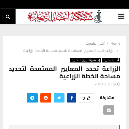
PRIMARY
MENU
Home
أخبار الناصرية
الزراعة تحدد المعايير المعتمدة لتحديد مساحة الخطة الزراعية
أخبار الناصرية
إذاعة وتلفزيون الناصرية
الزراعة تحدد المعايير المعتمدة لتحديد
مساحة الخطة الزراعية
24 يونيو، 2023
مشاركة
0