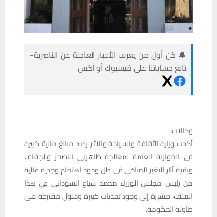
🔔 كن أول من يعرف الأخبار العاجلة عن الناصرية–
تابع حساباتنا على فيسبوك أو أكس
وكالات:
أكدت وزارة الثقافة والسياحة والآثار رصد مبالغ مالية كبيرة
في الموازنة العامة لمعالجة ظاهرتي التصحر والجفاف
وبقية آثار التغير المناخي في ظل وجود اهتمام وجدية عالية
من رئيس مجلس الوزراء محمد شياع السوداني في هذا
الملف، مشيرة إلى وجود تحديات كبيرة وحلول مقترحة على
طاولة الحكومة.