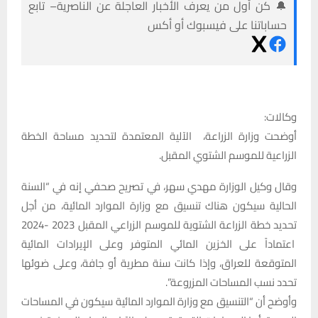
🔔 كن أول من يعرف الأخبار العاجلة عن الناصرية– تابع
حساباتنا على فيسبوك أو أكس
وكالات:
أوضحت وزارة الزراعة، الآلية المعتمدة لتحديد مساحة الخطة
الزراعية للموسم الشتوي المقبل.
وقال وكيل الوزارة مهدي سهر، في تصريح صحفي إنه في “السنة
الحالية سيكون هناك تنسيق مع وزارة الموارد المائية، من أجل
تحديد خطة الزراعة الشتوية للموسم الزراعي المقبل 2023 -2024
اعتماداً على الخزين المائي المتوفر وعلى الإيرادات المائية
المتوقعة للعراق، وإذا كانت سنة مطرية أو جافة، وعلى ضوئها
تحدد نسب المساحات المزروعة”.
وأوضح أن “التنسيق مع وزارة الموارد المائية سيكون في المساحات