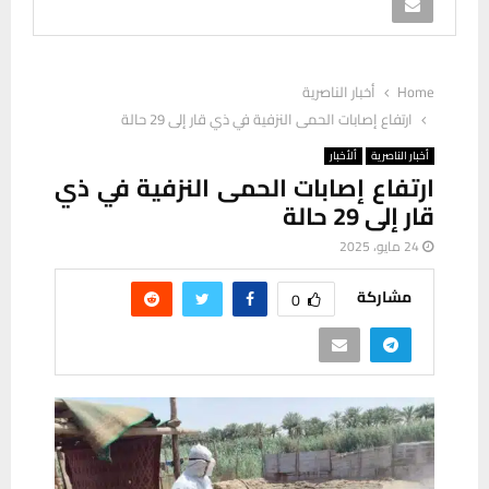
Home
أخبار الناصرية
ارتفاع إصابات الحمى النزفية في ذي قار إلى 29 حالة
أخبار الناصرية
ألأخبار
ارتفاع إصابات الحمى النزفية في ذي
قار إلى 29 حالة
24 مايو، 2025
مشاركة
0