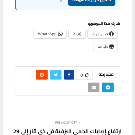
×
شارك هذا الموضوع:
فيس بوك
X
WhatsApp
طباعة
مشاركة
0
PREVIOUS POST
ارتفاع إصابات الحمى النزفية في ذي قار إلى 29