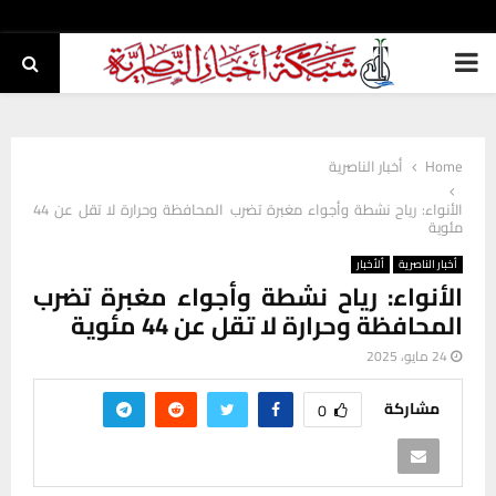
PRIMARY
MENU
Home
أخبار الناصرية
الأنواء: رياح نشطة وأجواء مغبرة تضرب المحافظة وحرارة لا تقل عن 44
مئوية
أخبار الناصرية
ألأخبار
الأنواء: رياح نشطة وأجواء مغبرة تضرب
المحافظة وحرارة لا تقل عن 44 مئوية
24 مايو، 2025
مشاركة
0