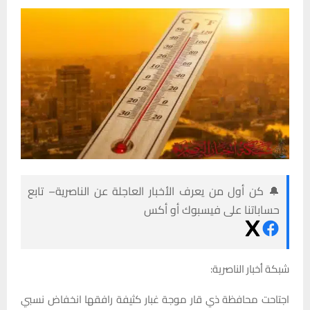
🔔 كن أول من يعرف الأخبار العاجلة عن الناصرية– تابع
حساباتنا على فيسبوك أو أكس
شبكة أخبار الناصرية:
اجتاحت محافظة ذي قار موجة غبار كثيفة رافقها انخفاض نسبي