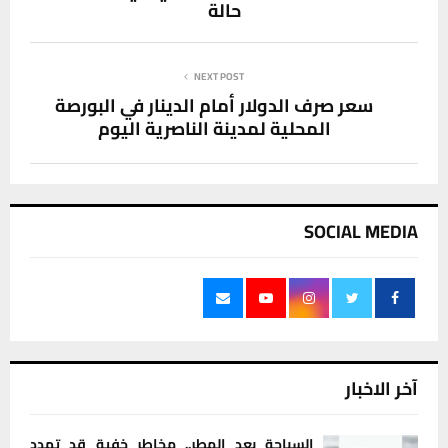
حالة
NEXT POST
سعر صرف الدولار أمام الدينار في البورصة
المحلية لمدينة الناصرية اليوم
SOCIAL MEDIA
آخر الاخبار
السباحة بعد المطر.. مخاطر خفية قد تهدد