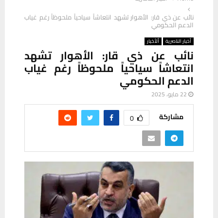
نائب عن ذي قار: الأهوار تشهد انتعاشاً سياحياً ملحوظاً رغم غياب
الدعم الحكومي
أخبار الناصرية
ألأخبار
نائب عن ذي قار: الأهوار تشهد
انتعاشاً سياحياً ملحوظاً رغم غياب
الدعم الحكومي
22 مايو، 2025
مشاركة
0