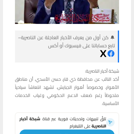
🔔 كن أول من يعرف الأخبار العاجلة عن الناصرية–
تابع حساباتنا على فيسبوك أو أكس
شبكة أخبار الناصرية:
أكد النائب عن محافظة ذي قار، حسن الأسدي، أن مناطق
الأهوار، وخصوصاً أهوار الجبايش، تشهد انتعاشاً سياحياً
ملحوظاً رغم ضعف الدعم الحكومي وغياب الخدمات
الأساسية.
تلقَّ تنبيهات وتحديثات فورية عبر قناة
شبكة أخبار
الناصرية
على التليغرام