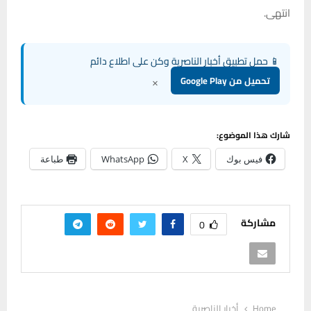
انتهى.
📱 حمل تطبيق أخبار الناصرية وكن على اطلاع دائم
×
تحميل من Google Play
شارك هذا الموضوع:
فيس بوك
X
WhatsApp
طباعة
مشاركة
0
Home
أخبار الناصرية