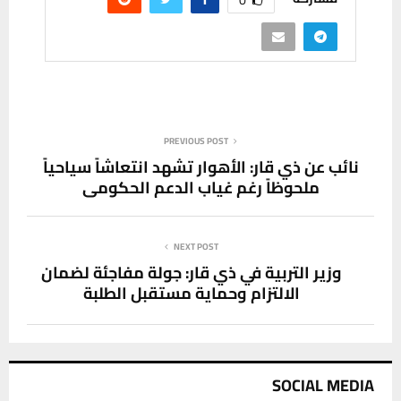
0
PREVIOUS POST
نائب عن ذي قار: الأهوار تشهد انتعاشاً سياحياً
ملحوظاً رغم غياب الدعم الحكومي
NEXT POST
وزير التربية في ذي قار: جولة مفاجئة لضمان
الالتزام وحماية مستقبل الطلبة
SOCIAL MEDIA