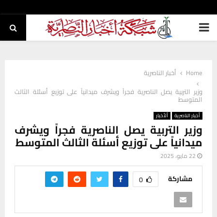
PRIMARY
MENU
Home
أخبار الناصرية
وزير التربية يصل الناصرية فجراً ويشرف ميدانياً على توزيع أسئلة الثالث
المتوسط
أخبار الناصرية
ألأخبار
وزير التربية يصل الناصرية فجراً ويشرف
ميدانياً على توزيع أسئلة الثالث المتوسط
22 مايو، 2025
مشاركة
0