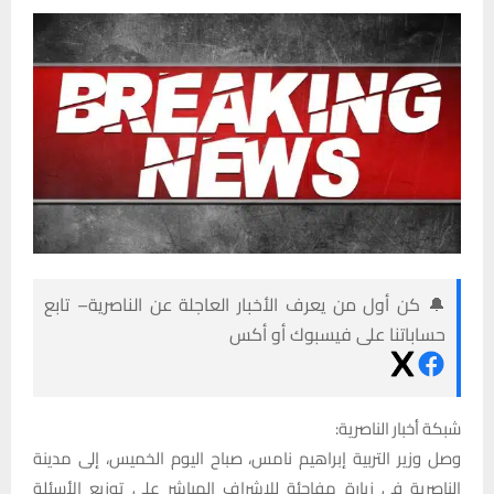
🔔 كن أول من يعرف الأخبار العاجلة عن الناصرية– تابع
حساباتنا على فيسبوك أو أكس
شبكة أخبار الناصرية:
وصل وزير التربية إبراهيم نامس، صباح اليوم الخميس، إلى مدينة
الناصرية في زيارة مفاجئة للإشراف المباشر على توزيع الأسئلة