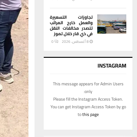
تجاوزات التسعيرة
والعمل خارج المرائب
تتصدر مخالفات النقل
في ذي قار خلال تموز
8 أغسطس، 2026
0
INSTAGRAM
This message appears for Admin Users
only:
Please fill the Instagram Access Token.
You can get Instagram Access Token by go
to
this page