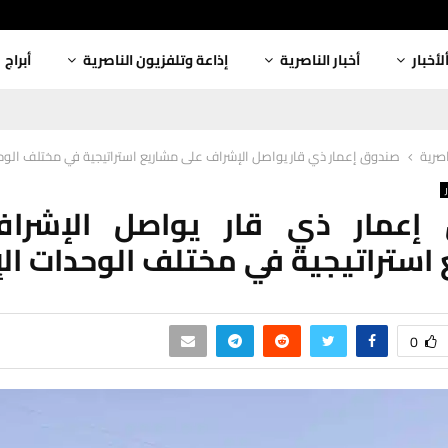
لأخبار
أخبار الناصرية
إذاعة وتلفزيون الناصرية
أبراج
اصرية
صندوق إعمار ذي قار يواصل الإشراف على مشاريع استراتيجية في مختلف الوحد
إعمار ذي قار يواصل الإشرا
استراتيجية في مختلف الوحدات الإ
0