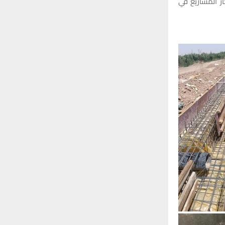
از المشاريع في