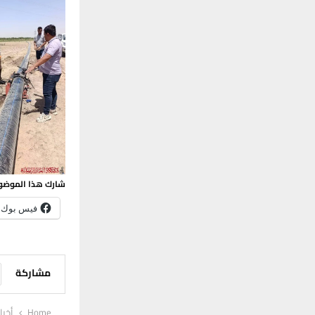
شارك هذا الموضو
فيس بوك
مشاركة
Home
أخبا