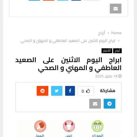
Home
أبراج
ابراج اليوم الاثنين على الصعيد العاطفي و المهني و الصحي
أبراج
ألأخبار
ابراج اليوم الاثنين على الصعيد
العاطفي و المهني و الصحي
19 مايو، 2025
مشاركة
0