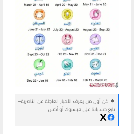
🔔 كن أول من يعرف الأخبار العاجلة عن الناصرية–
تابع حساباتنا على فيسبوك أو أكس