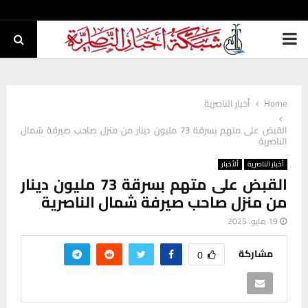
PRIMARY
MENU
Home
أخبار الناصرية
القبض على متهم بسرقة 73 مليون دينار من منزل صاحب صيرفة شمال
الناصرية
أخبار الناصرية
ألأخبار
القبض على متهم بسرقة 73 مليون دينار
من منزل صاحب صيرفة شمال الناصرية
19 مايو، 2025
مشاركة
0