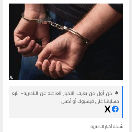
🔔 كن أول من يعرف الأخبار العاجلة عن الناصرية– تابع
حساباتنا على فيسبوك أو أكس
شبكة أخبار الناصرية: