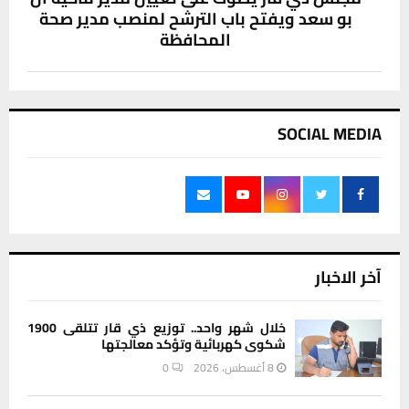
بو سعد ويفتح باب الترشح لمنصب مدير صحة
المحافظة
SOCIAL MEDIA
آخر الاخبار
خلال شهر واحد.. توزيع ذي قار تتلقى 1900
شكوى كهربائية وتؤكد معالجتها
8 أغسطس، 2026
0