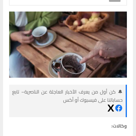
🔔 كن أول من يعرف الأخبار العاجلة عن الناصرية– تابع
حساباتنا على فيسبوك أو أكس
وكالات: