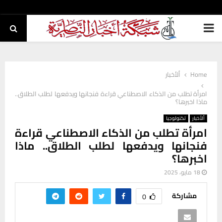
PRIMARY
MENU
Home
ألأخبار
امرأة تطلب من الذكاء الاصطناعي قراءة فنجانها ويدفعها لطلب الطلاق..
ماذا اخبرها؟
ألأخبار
تكنولوجيا
امرأة تطلب من الذكاء الاصطناعي قراءة
فنجانها ويدفعها لطلب الطلاق.. ماذا
اخبرها؟
18 مايو، 2025
مشاركة
0