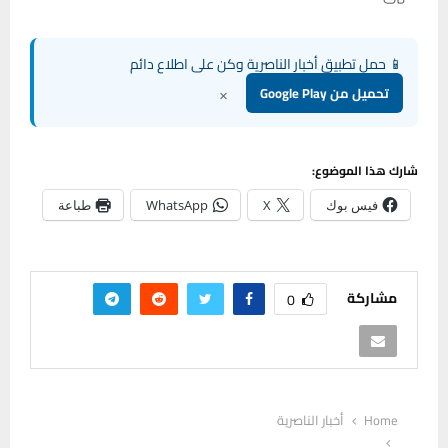
📱 حمل تطبيق أخبار الناصرية وكن على اطلاع دائم
×
تحميل من Google Play
شارك هذا الموضوع:
فيس بوك
X
WhatsApp
طباعة
مشاركة
0
Home
أخبار الناصرية