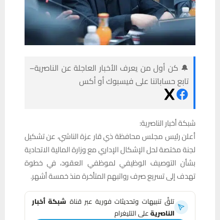
🔔 كن أول من يعرف الأخبار العاجلة عن الناصرية–
تابع حساباتنا على فيسبوك أو أكس
شبكة أخبار الناصرية:
أعلن رئيس مجلس محافظة ذي قار عزة الناشي، عن تشكيل
لجنة مختصة لحل الإشكال الإداري مع وزارة المالية الاتحادية
بشأن التوصيف الوظيفي لموظفي العقود، في خطوة
تهدف إلى تسريع صرف رواتبهم المتأخرة منذ خمسة أشهر.
تلقَّ تنبيهات وتحديثات فورية عبر قناة
شبكة أخبار
الناصرية
على التليغرام