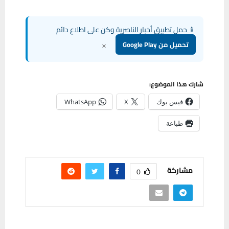
📱 حمل تطبيق أخبار الناصرية وكن على اطلاع دائم
×
تحميل من Google Play
شارك هذا الموضوع:
فيس بوك
X
WhatsApp
طباعة
مشاركة
0