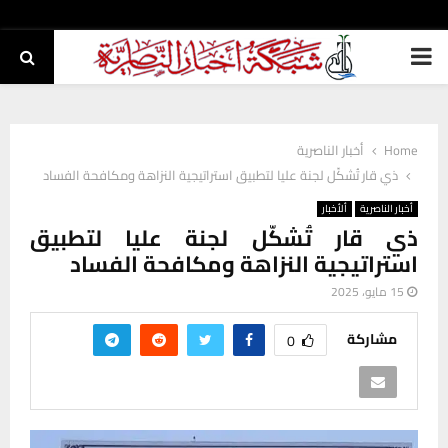
PRIMARY
MENU
Home
أخبار الناصرية
ذي قار تُشكّل لجنة عليا لتطبيق استراتيجية النزاهة ومكافحة الفساد
أخبار الناصرية
ألأخبار
ذي قار تُشكّل لجنة عليا لتطبيق
استراتيجية النزاهة ومكافحة الفساد
15 مايو، 2025
مشاركة
0