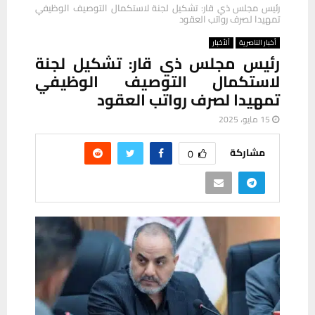
رئيس مجلس ذي قار: تشكيل لجنة لاستكمال التوصيف الوظيفي
تمهيدا لصرف رواتب العقود
أخبار الناصرية
ألأخبار
رئيس مجلس ذي قار: تشكيل لجنة
لاستكمال التوصيف الوظيفي
تمهيدا لصرف رواتب العقود
15 مايو، 2025
مشاركة
0