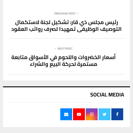
PREVIOUS POST
رئيس مجلس ذي قار: تشكيل لجنة لاستكمال
التوصيف الوظيفي تمهيدا لصرف رواتب العقود
NEXT POST
أسعار الخضروات واللحوم في الأسواق متابعة
مستمرة لحركة البيع والشراء
SOCIAL MEDIA