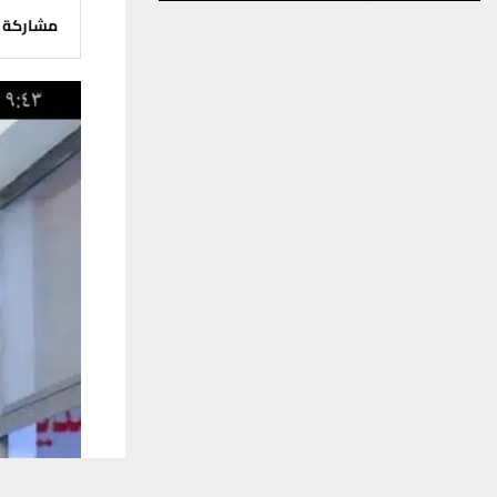
مشاركة
يستخدم هذا الموقع ملفات تعريف الارتباط لت