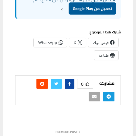
×
تحميل من Google Play
شارك هذا الموضوع:
فيس بوك
X
WhatsApp
طباعة
مشاركة
0
PREVIOUS POST