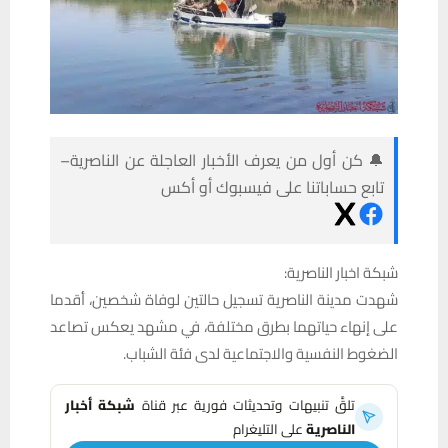
🔔 كن أول من يعرف الأخبار العاجلة عن الناصرية–
تابع حساباتنا على فيسبوك أو أكس
شبكة اخبار الناصرية:
شهدت مدينة الناصرية تسجيل حالتين لوفاة شخصين، أقدما
على إنهاء حياتهما بطرق مختلفة، في مشهد يعكس تصاعد
الضغوط النفسية والاجتماعية لدى فئة الشباب.
تلقَّ تنبيهات وتحديثات فورية عبر قناة
شبكة أخبار
الناصرية
على التليغرام