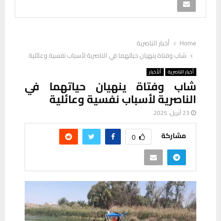
Home
أخبار الناصرية
شاب وفتاة ينهيان حياتهما في الناصرية لأسباب نفسية وعائلية
أخبار الناصرية
ألأخبار
شاب وفتاة ينهيان حياتهما في
الناصرية لأسباب نفسية وعائلية
23 أبريل، 2025
مشاركة
0