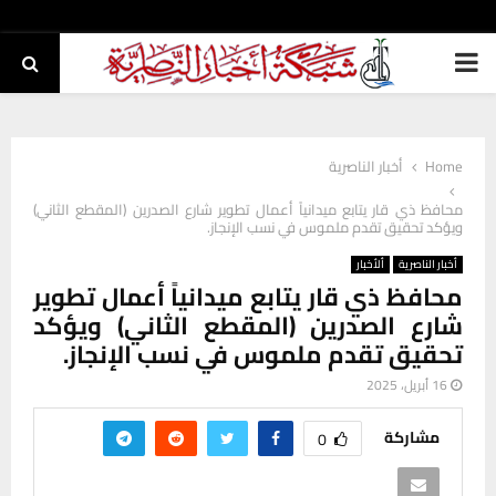
PRIMARY
MENU
Home
أخبار الناصرية
محافظ ذي قار يتابع ميدانياً أعمال تطوير شارع الصدرين (المقطع الثاني)
ويؤكد تحقيق تقدم ملموس في نسب الإنجاز.
أخبار الناصرية
ألأخبار
محافظ ذي قار يتابع ميدانياً أعمال تطوير
شارع الصدرين (المقطع الثاني) ويؤكد
تحقيق تقدم ملموس في نسب الإنجاز.
16 أبريل، 2025
مشاركة
0