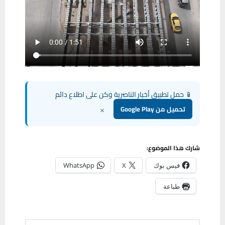
📱 حمل تطبيق أخبار الناصرية وكن على اطلاع دائم
×
تحميل من Google Play
شارك هذا الموضوع:
فيس بوك
X
WhatsApp
طباعة