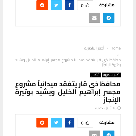
مشاركة
0
Home
أخبار الناصرية
محافظ ذي قار يتفقد ميدانياً مشروع مجسر إبراهيم الخليل ويشيد
بوتيرة الإنجاز
أخبار الناصرية
ألأخبار
محافظ ذي قار يتفقد ميدانياً مشروع
مجسر إبراهيم الخليل ويشيد بوتيرة
الإنجاز
16 أبريل، 2025
مشاركة
0