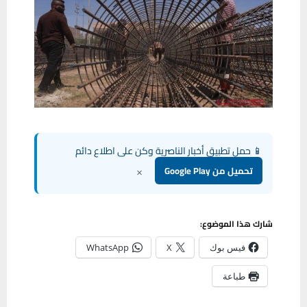
📱 حمل تطبيق أخبار الناصرية وكن على اطلاع دائم
×
تحميل من Google Play
شارك هذا الموضوع:
فيس بوك
X
WhatsApp
طباعة