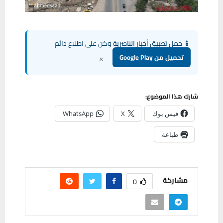
📱 حمل تطبيق أخبار الناصرية وكن على اطلاع دائم
×
تحميل من Google Play
شارك هذا الموضوع:
فيس بوك
X
WhatsApp
طباعة
مشاركة
0