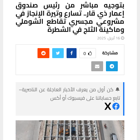
بتوجيه مباشر من رئيس صندوق
إعمار ذي قار.. تسارع وتيرة الإنجاز في
مشروعي مجسري تقاطع الشوملي
وماكينة الثلج في الشطرة
16 أبريل، 2025
مشاركة
0
🔔 كن أول من يعرف الأخبار العاجلة عن الناصرية–
تابع حساباتنا على فيسبوك أو أكس