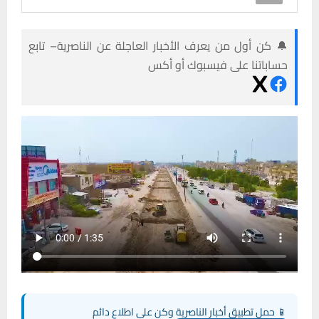
🔔 كن أول من يعرف الأخبار العاجلة عن الناصرية– تابع
حساباتنا على فيسبوك أو أكس
📱 حمل تطبيق أخبار الناصرية وكن على اطلاع دائم