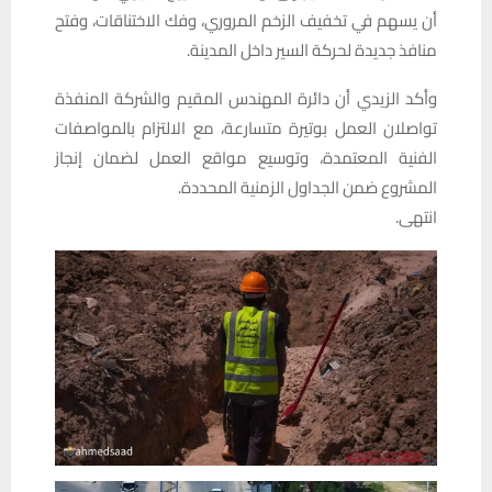
أن يسهم في تخفيف الزخم المروري، وفك الاختناقات، وفتح
منافذ جديدة لحركة السير داخل المدينة.
وأكد الزيدي أن دائرة المهندس المقيم والشركة المنفذة
تواصلان العمل بوتيرة متسارعة، مع الالتزام بالمواصفات
الفنية المعتمدة، وتوسيع مواقع العمل لضمان إنجاز
المشروع ضمن الجداول الزمنية المحددة.
انتهى.