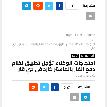
مشاركة
0
Home
أخبار الناصرية
احتجاجات الوكلاء تؤجل تطبيق نظام دفع الغاز بالماستر كارد في ذي
قار
أخبار الناصرية
ألأخبار
احتجاجات الوكلاء تؤجل تطبيق نظام
دفع الغاز بالماستر كارد في ذي قار
2 أبريل، 2025
مشاركة
0