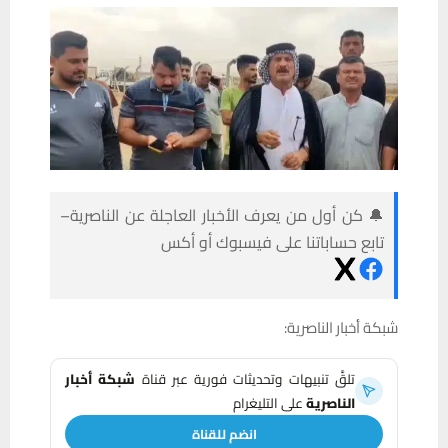
🔔 كن أول من يعرف الأخبار العاجلة عن الناصرية–
تابع حساباتنا على فيسبوك أو أكس
شبكة أخبار الناصرية:
تلقَّ تنبيهات وتحديثات فورية عبر قناة
شبكة أخبار
الناصرية
على التليغرام
انضم للقناة