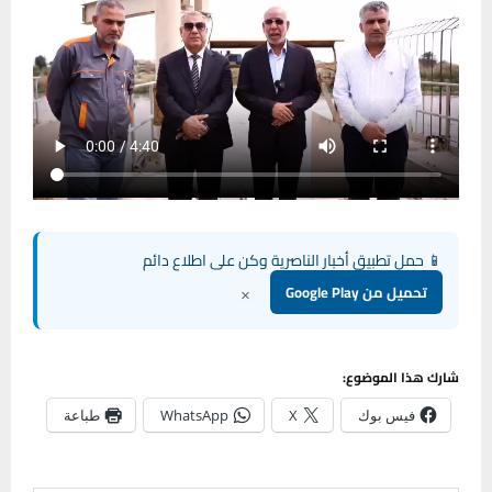
📱 حمل تطبيق أخبار الناصرية وكن على اطلاع دائم
×
تحميل من Google Play
شارك هذا الموضوع:
فيس بوك
X
WhatsApp
طباعة