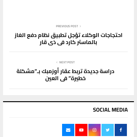
PREVIOUS POST
احتجاجات الوكلاء تؤجل تطبيق نظام دفع الغاز
بالماستر كارد في ذي قار
NEXT POST
دراسة جديدة تربط عقار أوزمبك بـ”مشكلة
خطيرة” في العين
SOCIAL MEDIA