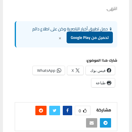
انتهى.
📱 حمل تطبيق أخبار الناصرية وكن على اطلاع دائم
×
تحميل من Google Play
شارك هذا الموضوع:
فيس بوك
X
WhatsApp
طباعة
مشاركة
0