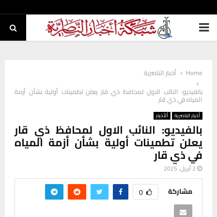
PRIMARY
MENU
Home
أخبار الناصرية
بالفيديو: النائب الاول لمحافظ ذي قار يعلن تطمينات أولية بشأن أزمة
المياه في ذي قار
أخبار الناصرية
ألأخبار
بالفيديو: النائب الاول لمحافظ ذي قار
يعلن تطمينات أولية بشأن أزمة المياه
في ذي قار
2 أبريل، 2025
مشاركة
0