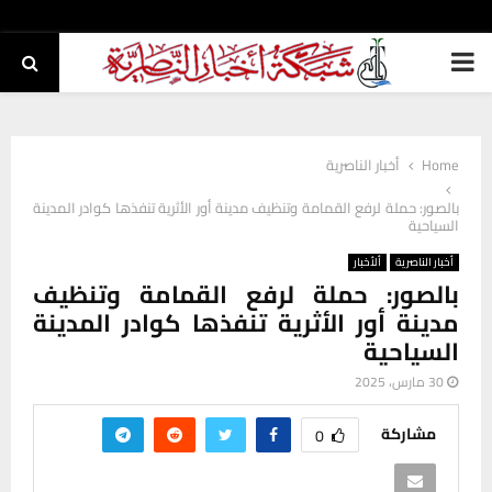
PRIMARY
MENU
Home
أخبار الناصرية
بالصور: حملة لرفع القمامة وتنظيف مدينة أور الأثرية تنفذها كوادر المدينة
السياحية
أخبار الناصرية
ألأخبار
بالصور: حملة لرفع القمامة وتنظيف
مدينة أور الأثرية تنفذها كوادر المدينة
السياحية
30 مارس، 2025
مشاركة
0