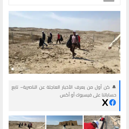
🔔 كن أول من يعرف الأخبار العاجلة عن الناصرية– تابع
حساباتنا على فيسبوك أو أكس