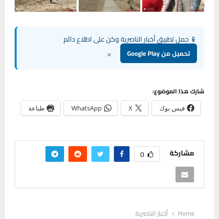
📱 حمل تطبيق أخبار الناصرية وكن على اطلاع دائم
×
تحميل من Google Play
شارك هذا الموضوع:
فيس بوك
X
WhatsApp
طباعة
مشاركة
0
Home
أخبار الناصرية