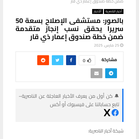
ضمن خطة صندوق إعمار ذي قار
أخبار الناصرية
ألأخبار
بالصور: مستشفى الإصلاح بسعة 50
سريرا يحقق نسب إنجاز متقدمة
ضمن خطة صندوق إعمار ذي قار
25 مارس، 2025
مشاركة
0
🔔 كن أول من يعرف الأخبار العاجلة عن الناصرية–
تابع حساباتنا على فيسبوك أو أكس
شبكة أخبار الناصرية: