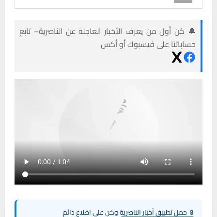
🔔 كن أول من يعرف الأخبار العاجلة عن الناصرية– تابع
حساباتنا على فيسبوك أو أكس
📱 حمل تطبيق أخبار الناصرية وكن على اطلاع دائم