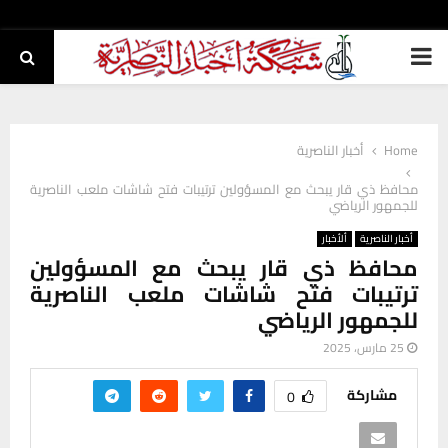
PRIMARY
MENU
Home
أخبار الناصرية
محافظ ذي قار يبحث مع المسؤولين ترتيبات فتح شاشات ملعب الناصرية
للجمهور الرياضي
أخبار الناصرية
ألأخبار
محافظ ذي قار يبحث مع المسؤولين
ترتيبات فتح شاشات ملعب الناصرية
للجمهور الرياضي
25 مارس، 2025
مشاركة
0