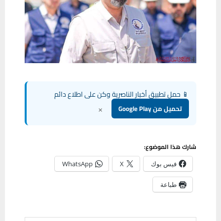
📱 حمل تطبيق أخبار الناصرية وكن على اطلاع دائم
×
تحميل من Google Play
شارك هذا الموضوع:
فيس بوك
X
WhatsApp
طباعة