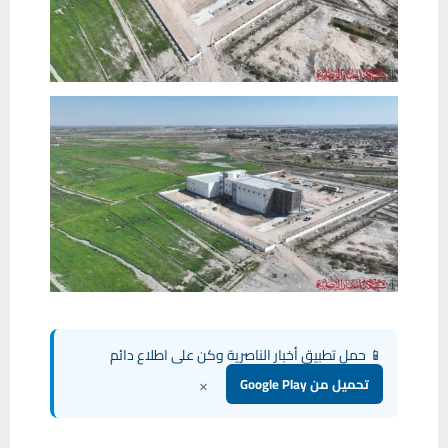
📱 حمل تطبيق أخبار الناصرية وكن على اطلاع دائم
×
تحميل من Google Play