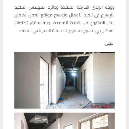
ووجّه الزيدي الشركة المنفذة ودائرة المهندس المقيم
بالإسراع في تنفيذ الأعمال وتوسيع مواقع العمل، لضمان
إنجاز المشروع في المدة المحددة، وبما يحقق تطلعات
السكان في تحسين مستوى الخدمات الصحية في القضاء.
انتهى.