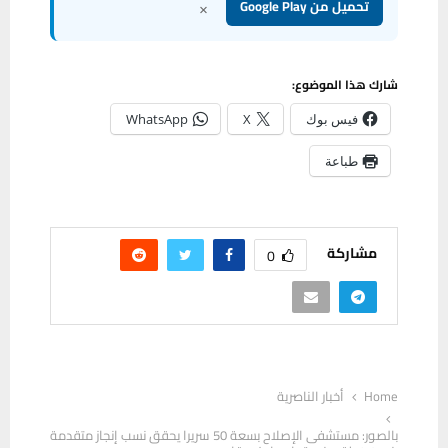
×
تحميل من Google Play
شارك هذا الموضوع:
فيس بوك
X
WhatsApp
طباعة
مشاركة
0
Home
أخبار الناصرية
بالصور: مستشفى الإصلاح بسعة 50 سريرا يحقق نسب إنجاز متقدمة