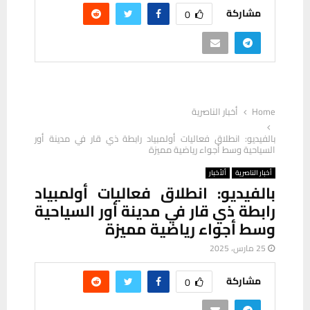
مشاركة
0
Home
أخبار الناصرية
بالفيديو: انطلاق فعاليات أولمبياد رابطة ذي قار في مدينة أور
السياحية وسط أجواء رياضية مميزة
أخبار الناصرية
ألأخبار
بالفيديو: انطلاق فعاليات أولمبياد
رابطة ذي قار في مدينة أور السياحية
وسط أجواء رياضية مميزة
25 مارس، 2025
مشاركة
0