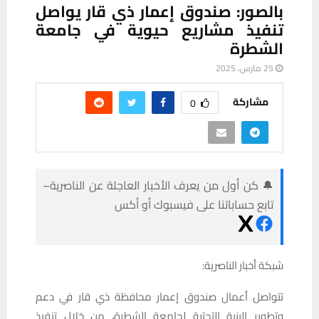
بالصور: صندوق إعمار ذي قار يواصل
تنفيذ مشاريع حيوية في جامعة
الشطرة
25 مارس، 2025
مشاركة
0
🔔 كن أول من يعرف الأخبار العاجلة عن الناصرية–
تابع حساباتنا على فيسبوك أو أكس
شبكة أخبار الناصرية:
تتواصل أعمال صندوق إعمار محافظة ذي قار في دعم
وتطوير البنية التحتية لجامعة الشطرة، من خلال تنفيذ