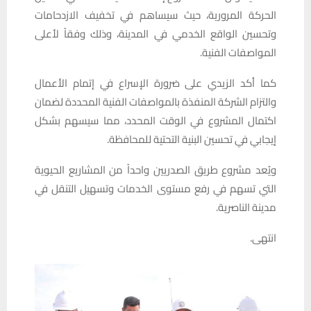
الحركة المرورية، حيث سيساهم في تخفيف الازدحامات
وتحسين الواقع الخدمي في المدينة، وذلك وفقاً لأعلى
المواصفات الفنية.
كما أكد الزيدي على ضرورة الإسراع في إتمام الأعمال
والتزام الشركة المنفذة بالمواصفات الفنية المحددة لضمان
اكتمال المشروع في الوقت المحدد، مما سيسهم بشكل
إيجابي في تحسين البنية التحتية للمحافظة.
ويُعد مشروع طريق الصدريين واحداً من المشاريع الحيوية
التي تسهم في رفع مستوى الخدمات وتسهيل التنقل في
مدينة الناصرية.
انتهى.