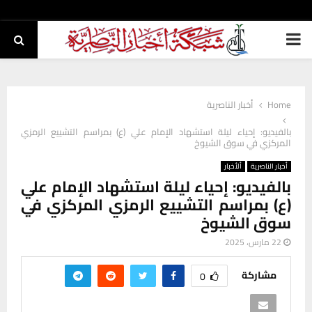
PRIMARY
MENU
Home
أخبار الناصرية
بالفيديو: إحياء ليلة استشهاد الإمام علي (ع) بمراسم التشييع الرمزي
المركزي في سوق الشيوخ
أخبار الناصرية
ألأخبار
بالفيديو: إحياء ليلة استشهاد الإمام علي
(ع) بمراسم التشييع الرمزي المركزي في
سوق الشيوخ
22 مارس، 2025
مشاركة
0