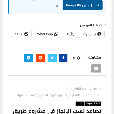
×
تحميل من Google Play
شارك هذا الموضوع:
فيس بوك
X
WhatsApp
طباعة
مشاركة
0
Home
أخبار الناصرية
تصاعد نسب الإنجاز في مشروع طريق الصدريين وسط الناصرية
أخبار الناصرية
ألأخبار
تصاعد نسب الإنجاز في مشروع طريق