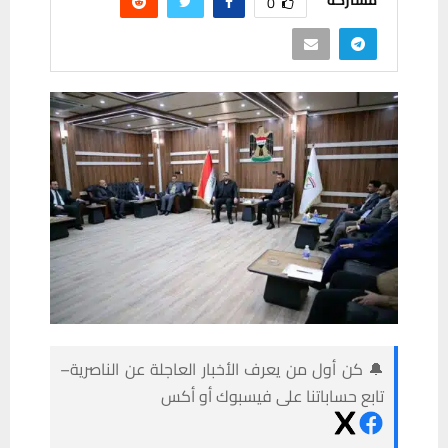
مشاركة
0
🔔 كن أول من يعرف الأخبار العاجلة عن الناصرية–
تابع حساباتنا على فيسبوك أو أكس