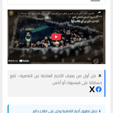
🔔 كن أول من يعرف الأخبار العاجلة عن الناصرية– تابع
حساباتنا على فيسبوك أو أكس
📱 حمل تطبيق أخبار الناصرية وكن على اطلاع دائم