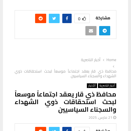
مشاركة
0
Home
أخبار الناصرية
محافظ ذي قار يعقد اجتماعاً موسعاً لبحث استحقاقات ذوي
الشهداء والسجناء السياسيين
أخبار الناصرية
ألأخبار
محافظ ذي قار يعقد اجتماعاً موسعاً
لبحث استحقاقات ذوي الشهداء
والسجناء السياسيين
21 مارس، 2025