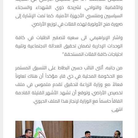
والأقضية والنواحي لشريحة ذوي الشهداء والسجناء
السياسيين ومنتسبي الأجهزة الأمنية. كما تمت الإشارة إلى
ضرورة منح الأولوية لهذه الفئات في توزيع الأراضي.
واشار الإبراهيمي الى سعيه لتصفير الطلبات في كافة
الوحدات الإدارية لضمان تحقيق العدالة الاجتماعية وتلبية
احتياجات كافة الفئات المستحقة.”
من جانبه، أثنى النائب حسين البطاط على التنسيق المستمر
مع الحكومة المحلية في ذي قار، مؤكداً أن هناك تعاوناً
فعالاً مع وزارة الزراعة لتحقيق تقدم ملموس في ملف
تخصيص الأراضي، وتوقع أن تشهد الأشهر القليلة القادمة
اتفاقاً حاسماً مع الوزارة لإنجاز هذا الملف الحيوي.
انتهى.