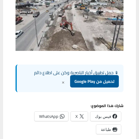
📱 حمل تطبيق أخبار الناصرية وكن على اطلاع دائم
×
تحميل من Google Play
شارك هذا الموضوع:
فيس بوك
X
WhatsApp
طباعة