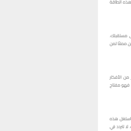
 هذه الطاقة
ى مستقبلك.
ممتنًا لمن
من الأفكار
، فهو مفتاح
 استغل هذه
ا تتردد في