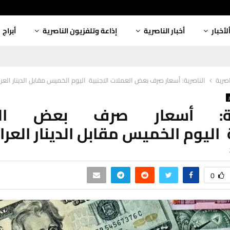
لأخبار
أخبار الناصرية
إذاعة وتلفزيون الناصرية
أبراج
اصرية
الناصرية: أسعار صرف بعض العملات الاجنبية اليوم الخميس مقابل الدينار العر
رية: أسعار صرف بعض الع
ة اليوم الخميس مقابل الدينار العرا
0