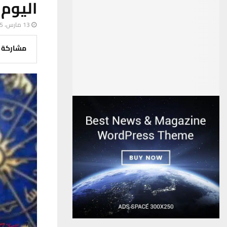
اليوم
13 مارس، 2025
مشاركة