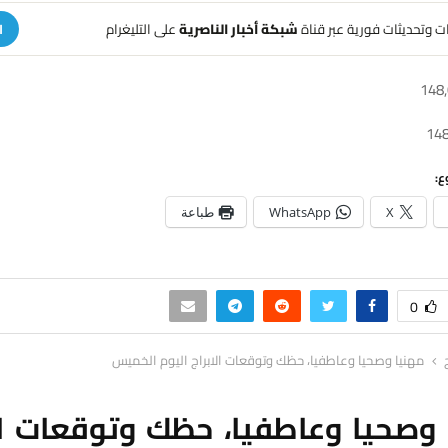
هات وتحديثات فورية عبر قناة
شبكة أخبار الناصرية
على التليغرام
ا
ع:
X
WhatsApp
طباعة
0
مهنيا وصحيا وعاطفيا، حظك وتوقعات الابراج اليوم الخميس
 وصحيا وعاطفيا، حظك وتوقعات الا