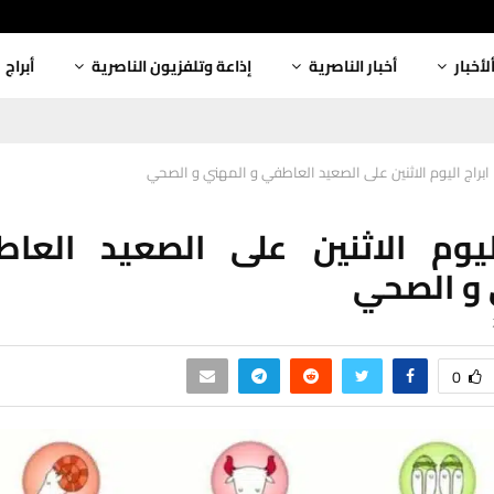
لأخبار
أخبار الناصرية
إذاعة وتلفزيون الناصرية
أبراج
ابراج اليوم الاثنين على الصعيد العاطفي و المهني و الصحي
اليوم الاثنين على الصعيد العا
 و الصحي
0