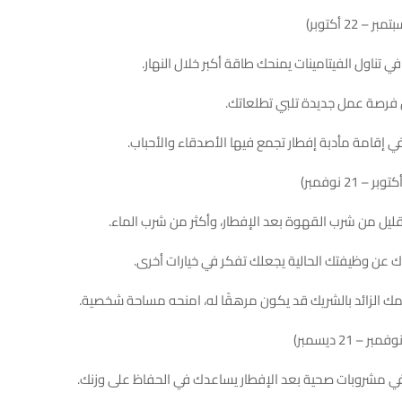
في تناول الفيتامينات يمنحك طاقة أكبر خلال النهار.
 فرصة عمل جديدة تلبي تطلعاتك.
ي إقامة مأدبة إفطار تجمع فيها الأصدقاء والأحباب.
قليل من شرب القهوة بعد الإفطار، وأكثر من شرب الماء.
 عن وظيفتك الحالية يجعلك تفكر في خيارات أخرى.
ك الزائد بالشريك قد يكون مرهقًا له، امنحه مساحة شخصية.
في مشروبات صحية بعد الإفطار يساعدك في الحفاظ على وزنك.