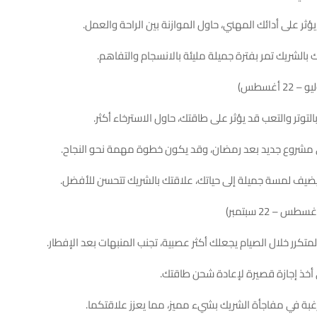
ؤثر على أدائك المهني، حاول الموازنة بين الراحة والعمل.
 بالشريك تمر بفترة جميلة مليئة بالانسجام والتفاهم.
لتوتر والتعب قد يؤثر على طاقتك، حاول الاسترخاء أكثر.
 مشروع جديد بعد رمضان، وقد يكون خطوة مهمة نحو النجاح.
ضيف لمسة جميلة إلى حياتك، علاقتك بالشريك تتحسن للأفضل.
متكرر خلال الصيام يجعلك أكثر عصبية، تجنب المنبهات بعد الإفطار.
أخذ إجازة قصيرة لإعادة شحن طاقتك.
غبة في مفاجأة الشريك بشيء مميز، مما يعزز علاقتكما.