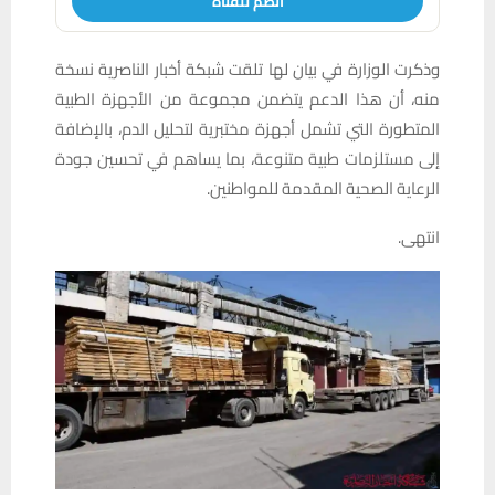
انضم للقناة
وذكرت الوزارة في بيان لها تلقت شبكة أخبار الناصرية نسخة
منه، أن هذا الدعم يتضمن مجموعة من الأجهزة الطبية
المتطورة التي تشمل أجهزة مختبرية لتحليل الدم، بالإضافة
إلى مستلزمات طبية متنوعة، بما يساهم في تحسين جودة
الرعاية الصحية المقدمة للمواطنين.
انتهى.