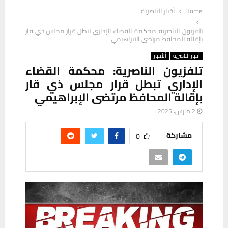
Home
أخبار الناصرية
تلفزيون الناصرية: محكمة القضاء الإداري تبطل قرار مجلس ذي قار
بإقالة المحافظ مرتضى الإبراهيمي
أخبار الناصرية
ألأخبار
تلفزيون الناصرية: محكمة القضاء
الإداري تبطل قرار مجلس ذي قار
بإقالة المحافظ مرتضى الإبراهيمي
2 مارس، 2025
مشاركة
0