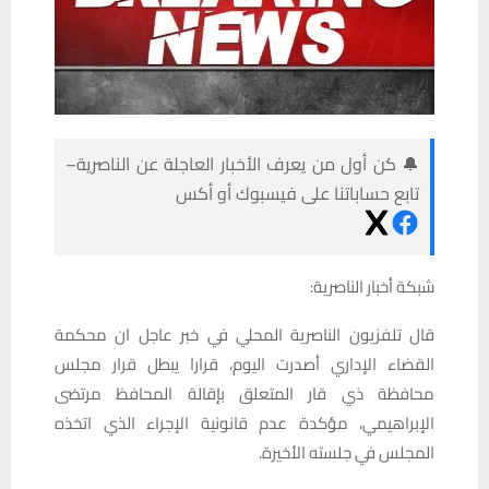
🔔 كن أول من يعرف الأخبار العاجلة عن الناصرية–
تابع حساباتنا على فيسبوك أو أكس
شبكة أخبار الناصرية:
قال تلفزيون الناصرية المحلي في خبر عاجل ان محكمة
القضاء الإداري أصدرت اليوم، قرارا يبطل قرار مجلس
محافظة ذي قار المتعلق بإقالة المحافظ مرتضى
الإبراهيمي، مؤكدة عدم قانونية الإجراء الذي اتخذه
المجلس في جلسته الأخيرة.