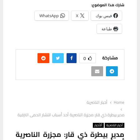
شارك هذا الموضوع:
فيس بوك
X
WhatsApp
طباعة
مشاركة
0
Home
أخبار الناصرية
مدير بيطرة ذي قار: مجزرة الناصرية أحد أسباب انتشار الحمى النزفية
أخبار الناصرية
ألأخبار
مدير بيطرة ذي قار: مجزرة الناصرية