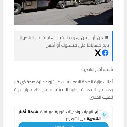
🔔 كن أول من يعرف الأخبار العاجلة عن الناصرية–
تابع حساباتنا على فيسبوك أو أكس
شبكة أخبار الناصرية:
أعلنت وزارة الصحة اليوم السبت عن تزويد دائرة صحة ذي قار
بعدد من المعدات الطبية الحديثة، بما في ذلك جهاز حديث
لتفتيت الحصى.
تلقَّ تنبيهات وتحديثات فورية عبر قناة
شبكة أخبار
الناصرية
على التليغرام