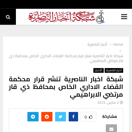
PRIMARY
MENU
Home
أخبار الناصرية
شبكة اخبار الناصرية تنشر قرار محكمة القضاء الاداري الخاص بمحافظ ذي
قار مرتضي الابراهيمي
أخبار الناصرية
ألأخبار
شبكة اخبار الناصرية تنشر قرار محكمة
القضاء الاداري الخاص بمحافظ ذي قار
مرتضي الابراهيمي
2 مارس، 2025
مشاركة
0