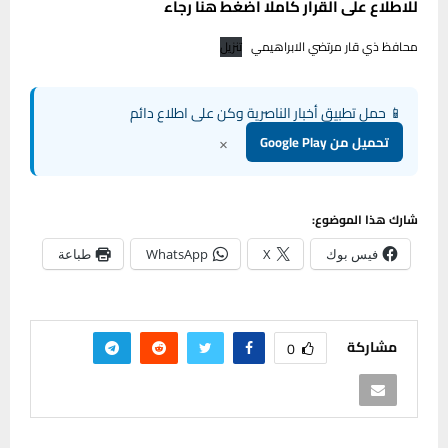
للاطلاع
على
القرار كاملا اضغط هنا رجاء
محافظ ذي قار مرتضي الابراهيمي
تنزيل
📱 حمل تطبيق أخبار الناصرية وكن على اطلاع دائم
×
تحميل من Google Play
شارك هذا الموضوع:
فيس بوك
X
WhatsApp
طباعة
مشاركة
0