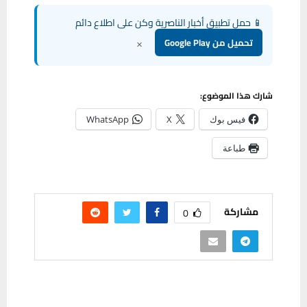
📱 حمل تطبيق أخبار الناصرية وكن على اطلاع دائم
×
تحميل من Google Play
شارك هذا الموضوع:
فيس بوك
X
WhatsApp
طباعة
مشاركة
0