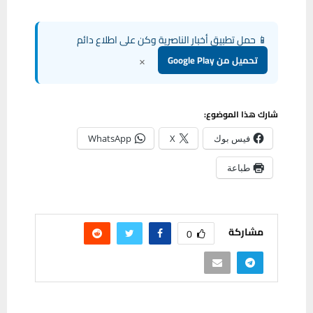
📱 حمل تطبيق أخبار الناصرية وكن على اطلاع دائم
×
تحميل من Google Play
شارك هذا الموضوع:
فيس بوك
X
WhatsApp
طباعة
مشاركة
0