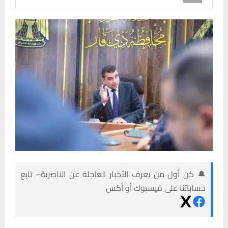
🔔 كن أول من يعرف الأخبار العاجلة عن الناصرية– تابع
حساباتنا على فيسبوك أو أكس