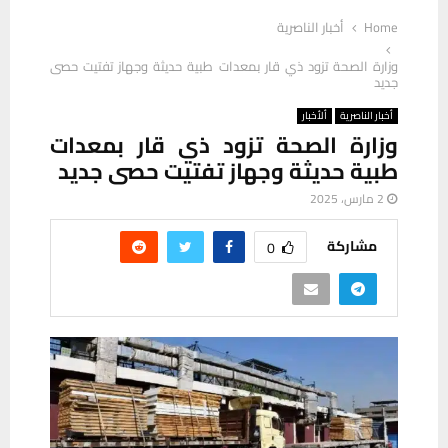
Home
أخبار الناصرية
وزارة الصحة تزود ذي قار بمعدات طبية حديثة وجهاز تفتيت حصى
جديد
أخبار الناصرية
ألأخبار
وزارة الصحة تزود ذي قار بمعدات
طبية حديثة وجهاز تفتيت حصى جديد
2 مارس، 2025
مشاركة
0