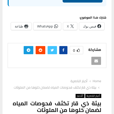
شارك هذا الموضوع:
فيس بوك
X
WhatsApp
طباعة
مشاركة
0
Home
أخبار الناصرية
بيئة ذي قار تكثف فحوصات المياه لضمان خلوها من الملوثات
أخبار الناصرية
ألأخبار
بيئة ذي قار تكثف فحوصات المياه
لضمان خلوها من الملوثات