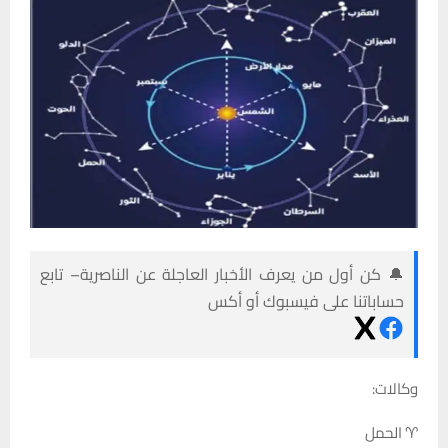
🔔 كن أول من يعرف الأخبار العاجلة عن الناصرية– تابع
حساباتنا على فيسبوك أو أكس
وكالات:
♈ الحمل