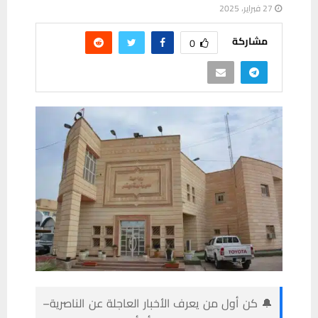
27 فبراير، 2025
مشاركة
0
🔔 كن أول من يعرف الأخبار العاجلة عن الناصرية–