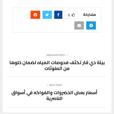
مشاركة
0
PREVIOUS POST
بيئة ذي قار تكثف فحوصات المياه لضمان خلوها
من الملوثات
NEXT POST
أسعار بعض الخضروات والفواكه في أسواق
الناصرية