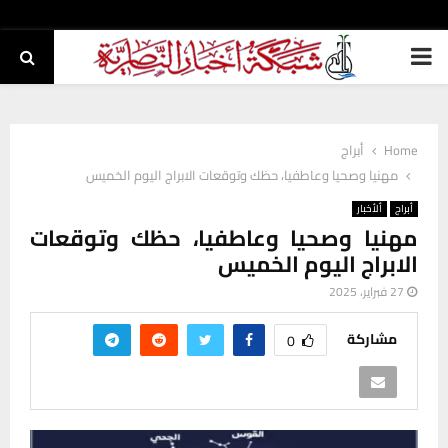
PRIMARY
MENU
Home
أبراج
مهنيا وصحيا وعاطفيا، حظك وتوقعات الابراج اليوم الخميس
أبراج
ألأخبار
مهنيا وصحيا وعاطفيا، حظك وتوقعات
الابراج اليوم الخميس
27 فبراير، 2025
مشاركة
0