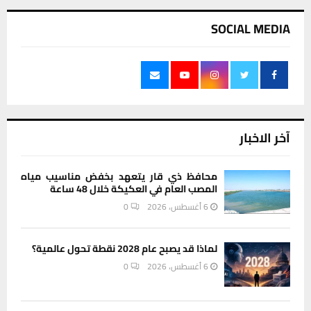
SOCIAL MEDIA
آخر الاخبار
محافظ ذي قار يتعهد بخفض مناسيب مياه
المصب العام في العكيكة خلال 48 ساعة
6 أغسطس، 2026
0
لماذا قد يصبح عام 2028 نقطة تحول عالمية؟
6 أغسطس، 2026
0