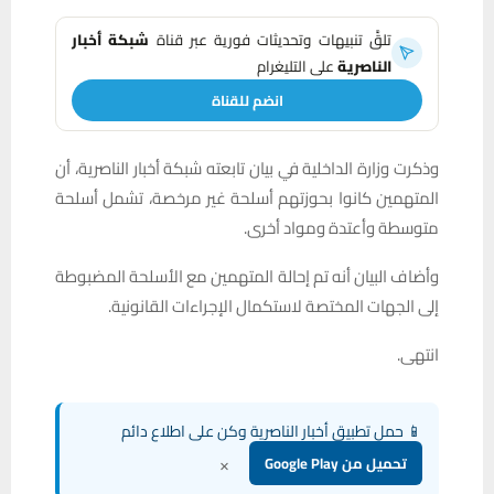
تلقَّ تنبيهات وتحديثات فورية عبر قناة
شبكة أخبار
الناصرية
على التليغرام
انضم للقناة
وذكرت وزارة الداخلية في بيان تابعته شبكة أخبار الناصرية، أن
المتهمين كانوا بحوزتهم أسلحة غير مرخصة، تشمل أسلحة
متوسطة وأعتدة ومواد أخرى.
وأضاف البيان أنه تم إحالة المتهمين مع الأسلحة المضبوطة
إلى الجهات المختصة لاستكمال الإجراءات القانونية.
انتهى.
📱 حمل تطبيق أخبار الناصرية وكن على اطلاع دائم
×
تحميل من Google Play