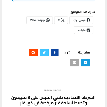
شارك هذا الموضوع:
فيس بوك
X
WhatsApp
طباعة
مشاركة
0
PREVIOUS POST
الشرطة الاتحادية تلقي القبض على 3 متهمين
وتضبط أسلحة غير مرخصة في ذي قار