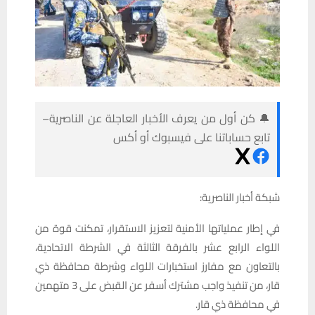
🔔 كن أول من يعرف الأخبار العاجلة عن الناصرية–
تابع حساباتنا على فيسبوك أو أكس
شبكة أخبار الناصرية:
في إطار عملياتها الأمنية لتعزيز الاستقرار، تمكنت قوة من
اللواء الرابع عشر بالفرقة الثالثة في الشرطة الاتحادية،
بالتعاون مع مفارز استخبارات اللواء وشرطة محافظة ذي
قار، من تنفيذ واجب مشترك أسفر عن القبض على 3 متهمين
في محافظة ذي قار.