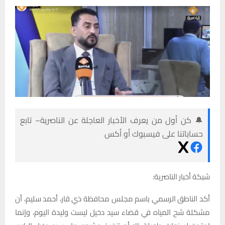
🔔 كن أول من يعرف الأخبار العاجلة عن الناصرية– تابع
حساباتنا على فيسبوك أو أكس
شبكة أخبار الناصرية:
أكد الناطق الرسمي باسم مجلس محافظة ذي قار، أحمد سليم، أن
مشكلة شح المياه في قضاء سيد دخيل ليست وليدة اليوم، وإنما