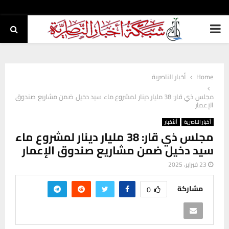
PRIMARY
MENU
Home
أخبار الناصرية
مجلس ذي قار: 38 مليار دينار لمشروع ماء سيد دخيل ضمن مشاريع صندوق
الإعمار
أخبار الناصرية
ألأخبار
مجلس ذي قار: 38 مليار دينار لمشروع ماء
سيد دخيل ضمن مشاريع صندوق الإعمار
23 فبراير، 2025
مشاركة
0