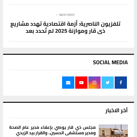
NEXT POST
تلفزيون الناصرية: أزمة اقتصادية تهدد مشاريع
ذي قار وموازنة 2025 لم تُحدد بعد
SOCIAL MEDIA
آخر الاخبار
مجلس ذي قار يوصي بإعفاء مدير عام الصحة
ومدير مستشفى الحسين.. والقرار بيد الزيدي