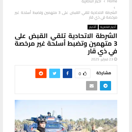
Home
أخبار الناصرية
الشرطة الاتحادية تلقي القبض على 3 متهمين وتضبط أسلحة غير
مرخصة في ذي قار
أخبار الناصرية
ألأخبار
الشرطة الاتحادية تلقي القبض على
3 متهمين وتضبط أسلحة غير مرخصة
في ذي قار
23 فبراير، 2025
مشاركة
0