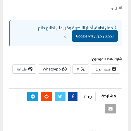
انتهى.
📱 حمل تطبيق أخبار الناصرية وكن على اطلاع دائم
×
تحميل من Google Play
شارك هذا الموضوع:
فيس بوك
X
WhatsApp
طباعة
مشاركة
0