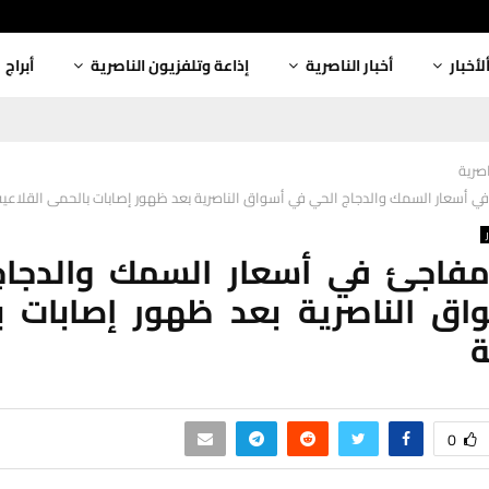
لأخبار
أخبار الناصرية
إذاعة وتلفزيون الناصرية
أبراج
اصرية
في أسعار السمك والدجاج الحي في أسواق الناصرية بعد ظهور إصابات بالحمى القلاعية
 مفاجئ في أسعار السمك والدجاج
اق الناصرية بعد ظهور إصابات ب
ة
0