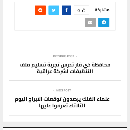
مشاركة
0
PREVIOUS POST
محافظة ذي قار تدرس تجربة تسليم ملف
التنظيفات لشركة عراقية
NEXT POST
علماء الفلك يرصدون توقعات الابراج اليوم
الثلاثاء تعرفوا عليها