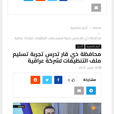
Home
أخبار الناصرية
محافظة ذي قار تدرس تجربة تسليم ملف التنظيفات لشركة عراقية
أخبار الناصرية
ألأخبار
محافظة ذي قار تدرس تجربة تسليم
ملف التنظيفات لشركة عراقية
18 فبراير، 2025
مشاركة
0