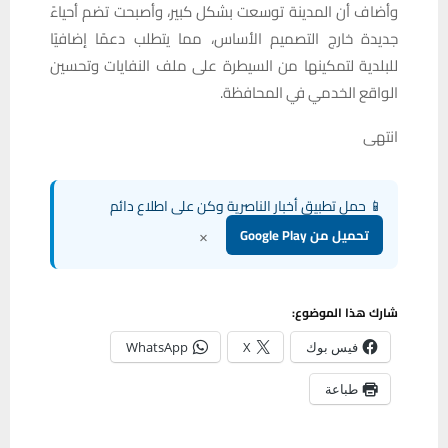
وأضاف أن المدينة توسعت بشكل كبير، وأصبحت تضم أحياءً
جديدة خارج التصميم الأساس، مما يتطلب دعمًا إضافيًا
للبلدية لتمكينها من السيطرة على ملف النفايات وتحسين
الواقع الخدمي في المحافظة.
انتهى
📱 حمل تطبيق أخبار الناصرية وكن على اطلاع دائم
×
تحميل من Google Play
شارك هذا الموضوع:
فيس بوك
X
WhatsApp
طباعة