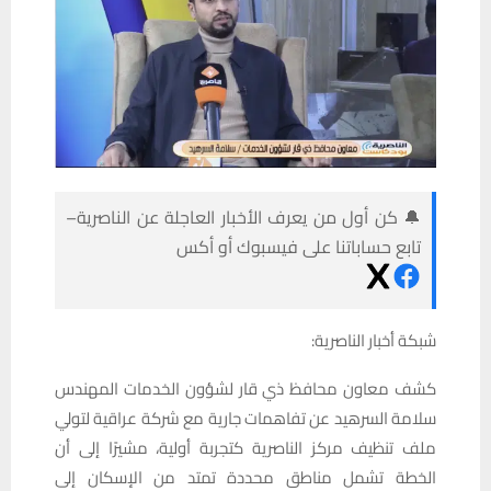
🔔 كن أول من يعرف الأخبار العاجلة عن الناصرية–
تابع حساباتنا على فيسبوك أو أكس
شبكة أخبار الناصرية:
كشف معاون محافظ ذي قار لشؤون الخدمات المهندس
سلامة السرهيد عن تفاهمات جارية مع شركة عراقية لتولي
ملف تنظيف مركز الناصرية كتجربة أولية، مشيرًا إلى أن
الخطة تشمل مناطق محددة تمتد من الإسكان إلى