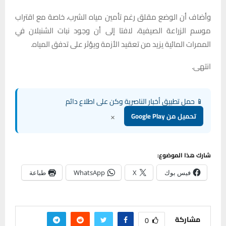
وأضاف أن الوضع مقلق رغم تأمين مياه الشرب، خاصة مع اقتراب
موسم الزراعة الصيفية، لافتا إلى أن وجود نبات الشنبلان في
الممرات المائية يزيد من تعقيد الأزمة ويؤثر على تدفق المياه.
انتهى.
📱 حمل تطبيق أخبار الناصرية وكن على اطلاع دائم
×
تحميل من Google Play
شارك هذا الموضوع:
فيس بوك
X
WhatsApp
طباعة
مشاركة
0