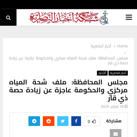
PRIMARY
MENU
Home
أخبار الناصرية
مجلس المحافظة: ملف شحة المياه مركزي والحكومة عاجزة عن زيادة
حصة ذي قار
أخبار الناصرية
ألأخبار
مجلس المحافظة: ملف شحة المياه
مركزي والحكومة عاجزة عن زيادة حصة
ذي قار
18 فبراير، 2025
مشاركة
0