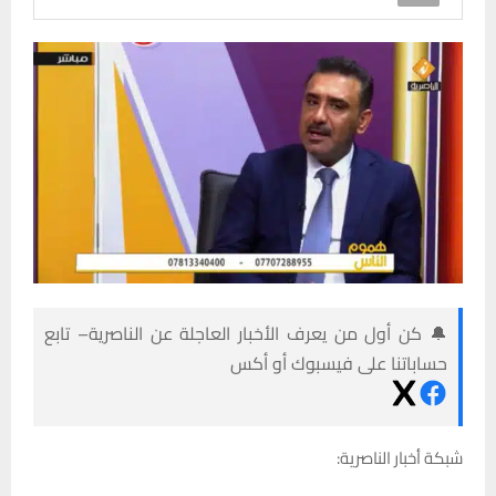
🔔 كن أول من يعرف الأخبار العاجلة عن الناصرية– تابع
حساباتنا على فيسبوك أو أكس
شبكة أخبار الناصرية: