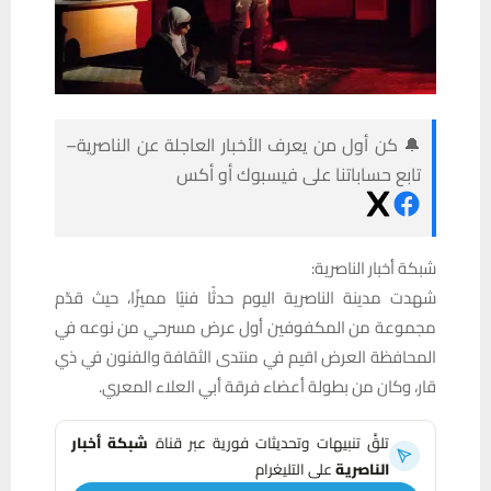
🔔 كن أول من يعرف الأخبار العاجلة عن الناصرية–
تابع حساباتنا على فيسبوك أو أكس
شبكة أخبار الناصرية:
شهدت مدينة الناصرية اليوم حدثًا فنيًا مميزًا، حيث قدّم
مجموعة من المكفوفين أول عرض مسرحي من نوعه في
المحافظة العرض اقيم في منتدى الثقافة والفنون في ذي
قار، وكان من بطولة أعضاء فرقة أبي العلاء المعري.
تلقَّ تنبيهات وتحديثات فورية عبر قناة
شبكة أخبار
الناصرية
على التليغرام