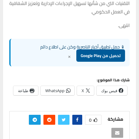
التقنيات التي من شأنها تسهيل الإجراءات الإدارية وتعزيز الشفافية
في العمل الحكومي.
انتهى.
📱 حمل تطبيق أخبار الناصرية وكن على اطلاع دائم
×
تحميل من Google Play
شارك هذا الموضوع:
فيس بوك
X
WhatsApp
طباعة
مشاركة
0