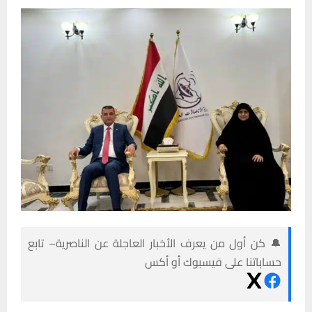
🔔 كن أول من يعرف الأخبار العاجلة عن الناصرية– تابع
حساباتنا على فيسبوك أو أكس