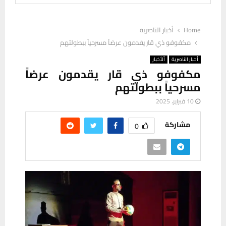
Home
أخبار الناصرية
مكفوفو ذي قار يقدمون عرضاً مسرحياً ببطولتهم
أخبار الناصرية
ألأخبار
مكفوفو ذي قار يقدمون عرضاً
مسرحياً ببطولتهم
10 فبراير، 2025
مشاركة
0