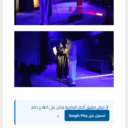
📱 حمل تطبيق أخبار الناصرية وكن على اطلاع دائم
×
تحميل من Google Play