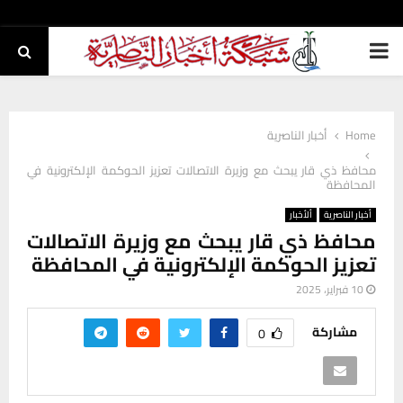
PRIMARY
MENU
Home
أخبار الناصرية
محافظ ذي قار يبحث مع وزيرة الاتصالات تعزيز الحوكمة الإلكترونية في
المحافظة
أخبار الناصرية
ألأخبار
محافظ ذي قار يبحث مع وزيرة الاتصالات
تعزيز الحوكمة الإلكترونية في المحافظة
10 فبراير، 2025
مشاركة
0