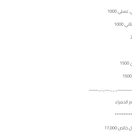
عسلي 1000
 1000
1
ــــــــــــ___ــــ_ـ_ــــــــ
 الحمراء
*********
لص 17,000