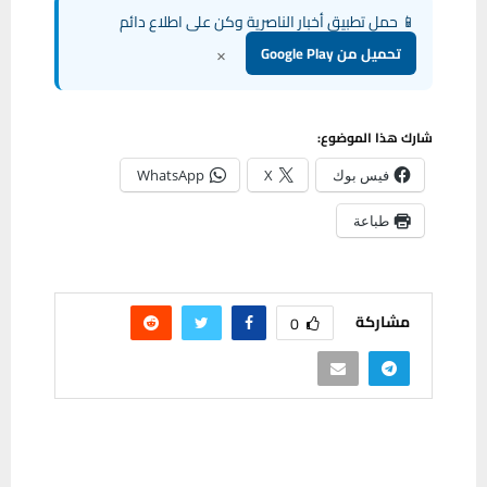
📱 حمل تطبيق أخبار الناصرية وكن على اطلاع دائم
×
تحميل من Google Play
شارك هذا الموضوع:
فيس بوك
X
WhatsApp
طباعة
مشاركة
0