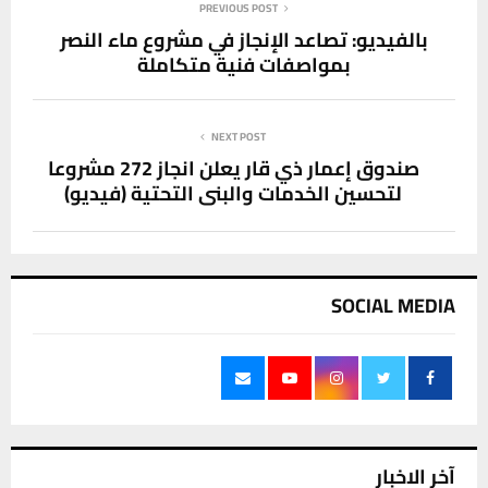
PREVIOUS POST
بالفيديو: تصاعد الإنجاز في مشروع ماء النصر
بمواصفات فنية متكاملة
NEXT POST
صندوق إعمار ذي قار يعلن انجاز 272 مشروعا
لتحسين الخدمات والبنى التحتية (فيديو)
SOCIAL MEDIA
آخر الاخبار