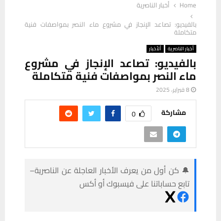
Home
أخبار الناصرية
بالفيديو: تصاعد الإنجاز في مشروع ماء النصر بمواصفات فنية
متكاملة
أخبار الناصرية
ألأخبار
بالفيديو: تصاعد الإنجاز في مشروع
ماء النصر بمواصفات فنية متكاملة
8 فبراير، 2025
مشاركة
0
🔔 كن أول من يعرف الأخبار العاجلة عن الناصرية–
تابع حساباتنا على فيسبوك أو أكس