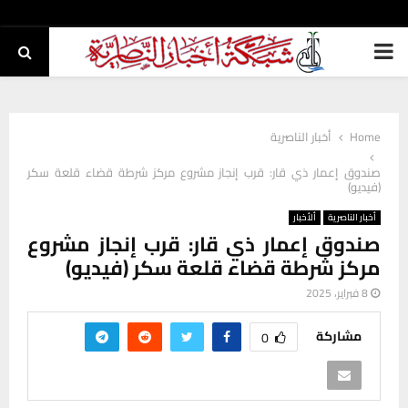
PRIMARY
MENU
Home
أخبار الناصرية
صندوق إعمار ذي قار: قرب إنجاز مشروع مركز شرطة قضاء قلعة سكر
(فيديو)
أخبار الناصرية
ألأخبار
صندوق إعمار ذي قار: قرب إنجاز مشروع
مركز شرطة قضاء قلعة سكر (فيديو)
8 فبراير، 2025
مشاركة
0