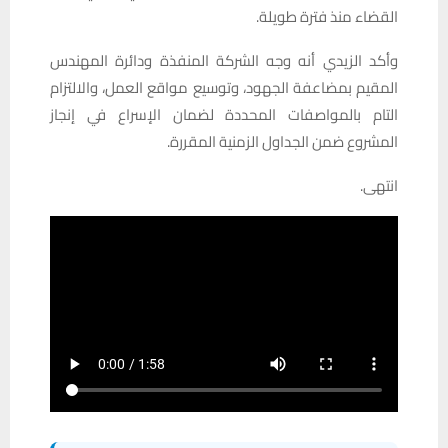
القضاء منذ فترة طويلة.
وأكد الزيدي أنه وجه الشركة المنفذة ودائرة المهندس
المقيم بمضاعفة الجهود، وتوسيع مواقع العمل، والالتزام
التام بالمواصفات المحددة لضمان الإسراع في إنجاز
المشروع ضمن الجداول الزمنية المقررة.
انتهى.