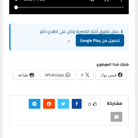
📱 حمل تطبيق أخبار الناصرية وكن على اطلاع دائم
×
تحميل من Google Play
شارك هذا الموضوع:
فيس بوك
X
WhatsApp
طباعة
مشاركة
0