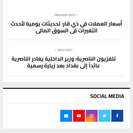
PREVIOUS POST
أسعار العملات في ذي قار: تحديثات يومية لأحدث
التغيرات في السوق المالي
NEXT POST
تلفزيون الناصرية: وزير الداخلية يغادر الناصرية
عائداً إلى بغداد بعد زيارة رسمية
SOCIAL MEDIA