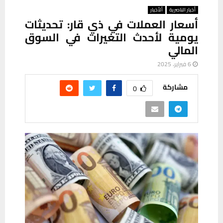
أخبار الناصرية
ألأخبار
أسعار العملات في ذي قار: تحديثات
يومية لأحدث التغيرات في السوق
المالي
6 فبراير، 2025
مشاركة
0