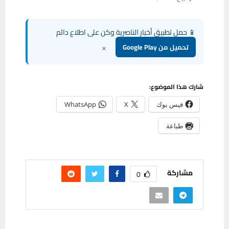
📱 حمل تطبيق أخبار الناصرية وكن على اطلاع دائم
×
تحميل من Google Play
شارك هذا الموضوع:
فيس بوك
X
WhatsApp
طباعة
مشاركة
0