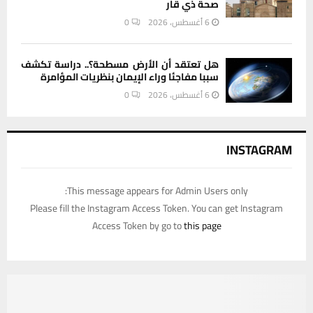
صحة ذي قار
6 أغسطس، 2026
0
هل تعتقد أن الأرض مسطحة؟.. دراسة تكشف
سببا مفاجئا وراء الإيمان بنظريات المؤامرة
6 أغسطس، 2026
0
INSTAGRAM
This message appears for Admin Users only:
Please fill the Instagram Access Token. You can get Instagram
Access Token by go to
this page