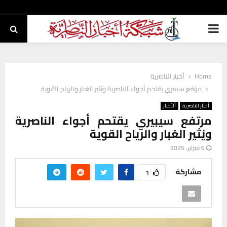
PRIMARY
MENU
Home
أخبار الناصرية
مرتفع سيبيري يقتحم أجواء الناصرية ويُثير الغبار والرياح القوية
أخبار الناصرية
ألأخبار
مرتفع سيبيري يقتحم أجواء الناصرية
ويُثير الغبار والرياح القوية
6 فبراير، 2025
مشاركة
1