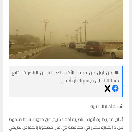
🔔 كن أول من يعرف الأخبار العاجلة عن الناصرية– تابع
حساباتنا على فيسبوك أو أكس
شبكة أخبار الناصرية:
أعلن مدير دائرة أنواء الناصرية أحمد كريم، عن حدوث نشاط ملحوظ
للرياح المثيرة للغبار في محافظة ذي قار، مصحوباً بانخفاض تدريجي