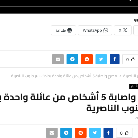
ع:
X
WhatsApp
طباعة
0
ر الناصرية
مصرع واصابة 5 أشخاص من عائلة واحدة بحادث سير جنوب الناصرية
لأخبار
مصرع واصابة 5 أشخاص من عائلة واحد
وب الناصرية
0