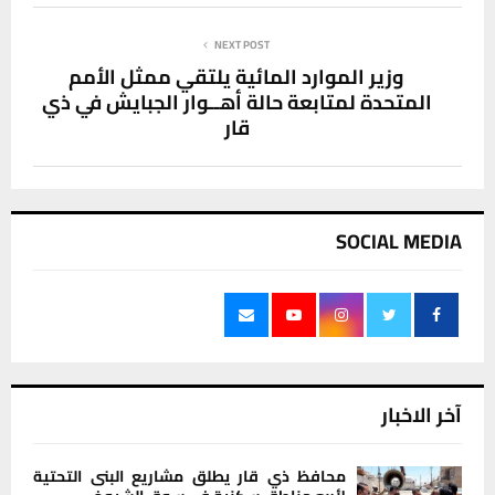
NEXT POST
وزير الموارد المائية يلتقي ممثل الأمم
المتحدة لمتابعة حالة أهــوار الجبايش في ذي
قار
SOCIAL MEDIA
آخر الاخبار
محافظ ذي قار يطلق مشاريع البنى التحتية