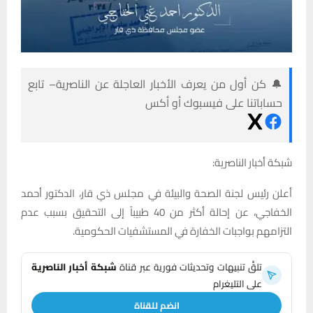
🔔 كن أول من يعرف الأخبار العاجلة عن الناصرية– تابع
حساباتنا على فيسبوك أو أكس
شبكة أخبار الناصرية:
أعلن رئيس لجنة الصحة والبيئة في مجلس ذي قار، الدكتور أحمد
الخفاجي، عن إحالة أكثر من 40 طبيباً إلى التحقيق بسبب عدم
التزامهم بواجبات الخفارة في المستشفيات الحكومية.
تلقَّ تنبيهات وتحديثات فورية عبر قناة
شبكة أخبار الناصرية
على التليغرام
انضم للقناة