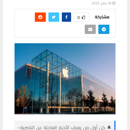
18 يناير، 2025
مشاركة
0
🔔 كن أول من يعرف الأخبار العاجلة عن الناصرية–