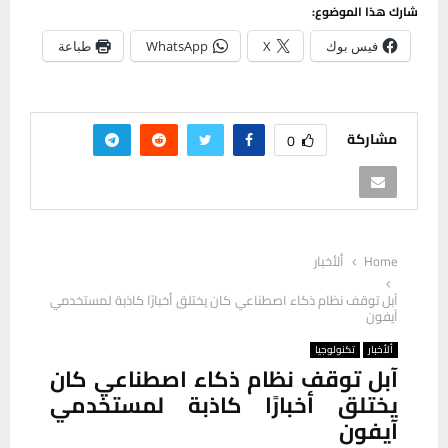
شارك هذا الموضوع:
فيس بوك
X
WhatsApp
طباعة
مشاركة
0
Home
ألأخبار
آبل توقف نظام ذكاء اصطناعي كان يختلق أخبارًا كاذبة لمستخدمي
آيفون
ألأخبار
تكنولوجيا
آبل توقف نظام ذكاء اصطناعي كان
يختلق أخبارًا كاذبة لمستخدمي
آيفون