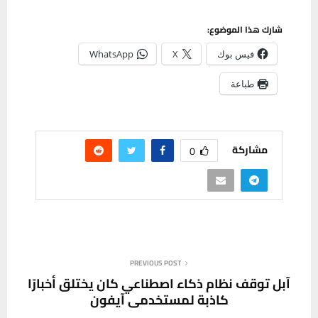
شارك هذا الموضوع:
فيس بوك
X
WhatsApp
طباعة
مشاركة
0
PREVIOUS POST
آبل توقف نظام ذكاء اصطناعي كان يختلق أخبارًا
كاذبة لمستخدمي آيفون