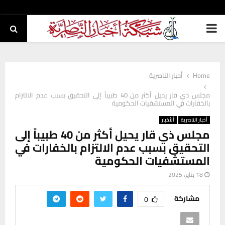
PRIMARY
MENU
Home
أخبار الناصرية
مجلس ذي قار يحيل أكثر من 40 طبيباً إلى التحقيق بسبب عدم الالتزام
بالخفارات في المستشفيات الحكومية
أخبار الناصرية
ألأخبار
مجلس ذي قار يحيل أكثر من 40 طبيباً إلى
التحقيق بسبب عدم الالتزام بالخفارات في
المستشفيات الحكومية
18 يناير، 2025
مشاركة
0