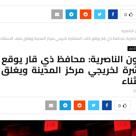
0
ر الناصرية
ناصرية: محافظ ذي قار يوقع كتاب المباشرة لخريجي مركز المدينة ويغلق ملف الاستثناء
لأخبار
ون الناصرية: محافظ ذي قار يوقع 
شرة لخريجي مركز المدينة ويغلق
ناء
0