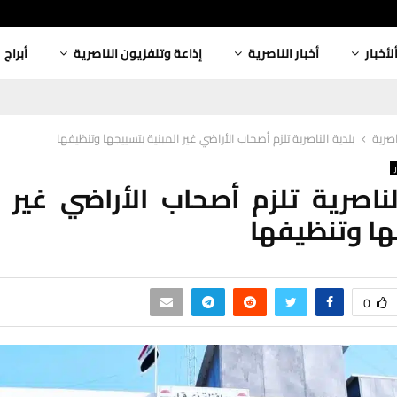
لأخبار
أخبار الناصرية
إذاعة وتلفزيون الناصرية
أبراج
اصرية
بلدية الناصرية تلزم أصحاب الأراضي غير المبنية بتسييجها وتنظيفها
لناصرية تلزم أصحاب الأراضي غير ا
ا وتنظيفها
0