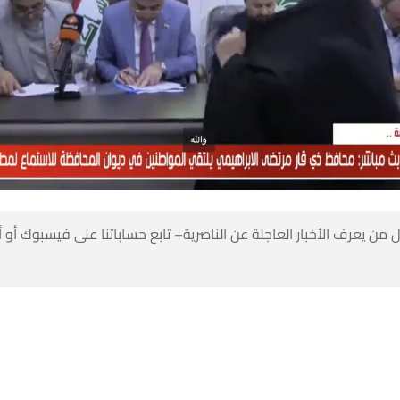
 من يعرف الأخبار العاجلة عن الناصرية– تابع حساباتنا على فيسبوك أو