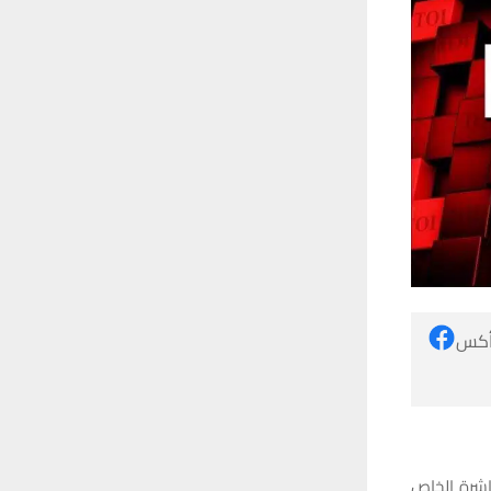
 أكس
اشرة الخاص