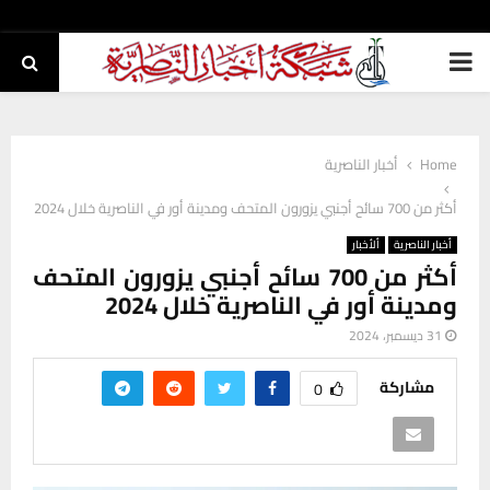
PRIMARY
MENU
Home
أخبار الناصرية
أكثر من 700 سائح أجنبي يزورون المتحف ومدينة أور في الناصرية خلال 2024
أخبار الناصرية
ألأخبار
أكثر من 700 سائح أجنبي يزورون المتحف
ومدينة أور في الناصرية خلال 2024
31 ديسمبر، 2024
مشاركة
0