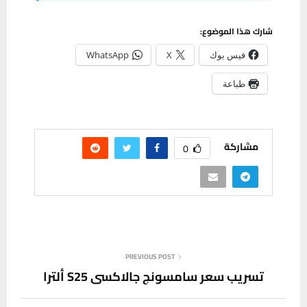
شارك هذا الموضوع:
فيس بوك
X
WhatsApp
طباعة
مشاركة
0
PREVIOUS POST
تسريب سعر سامسونج جالاكسي S25 ألترا