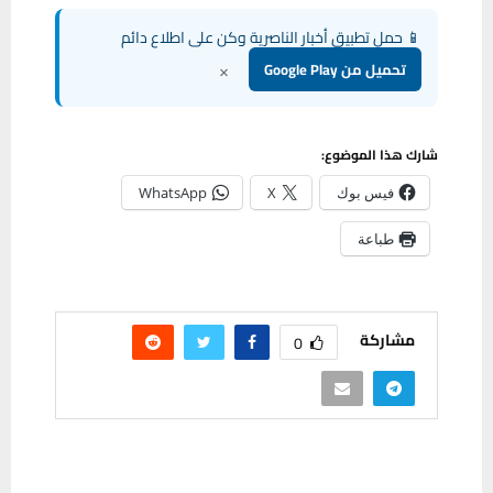
📱 حمل تطبيق أخبار الناصرية وكن على اطلاع دائم
×
تحميل من Google Play
شارك هذا الموضوع:
فيس بوك
X
WhatsApp
طباعة
مشاركة
0