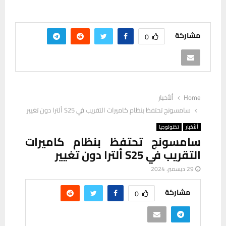
مشاركة
0
Home
ألأخبار
سامسونج تحتفظ بنظام كاميرات التقريب في S25 ألترا دون تغيير
ألأخبار
تكنولوجيا
سامسونج تحتفظ بنظام كاميرات
التقريب في S25 ألترا دون تغيير
29 ديسمبر، 2024
مشاركة
0