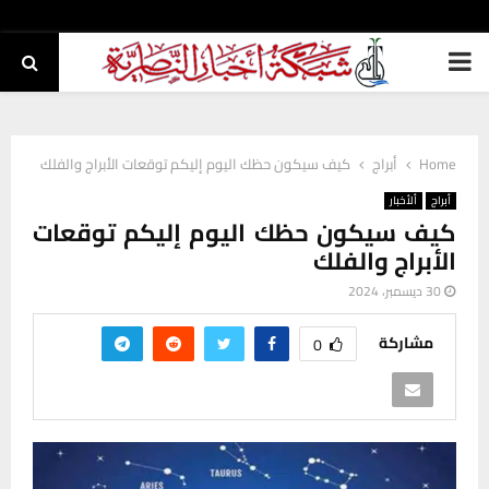
PRIMARY
MENU
Home
أبراج
كيف سيكون حظك اليوم إليكم توقعات الأبراج والفلك
أبراج
ألأخبار
كيف سيكون حظك اليوم إليكم توقعات
الأبراج والفلك
30 ديسمبر، 2024
مشاركة
0