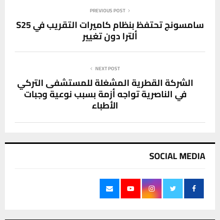
PREVIOUS POST
سامسونج تحتفظ بنظام كاميرات التقريب في S25
ألترا دون تغيير
NEXT POST
الشركة القطرية المشغلة للمستشفى التركي
في الناصرية تواجه أزمة بسبب نوعية وجبات
الأطباء
SOCIAL MEDIA