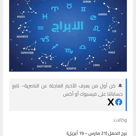
🔔 كن أول من يعرف الأخبار العاجلة عن الناصرية– تابع
حساباتنا على فيسبوك أو أكس
وكالات:
برج الحمل (21 مارس – 19 أبريل):