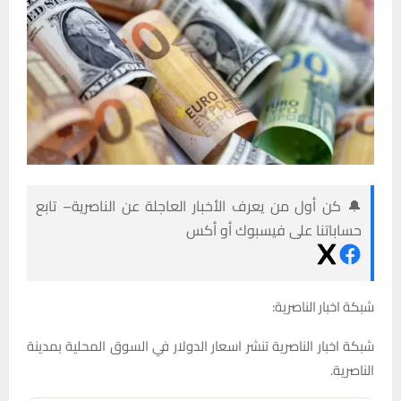
🔔 كن أول من يعرف الأخبار العاجلة عن الناصرية– تابع
حساباتنا على فيسبوك أو أكس
شبكة اخبار الناصرية:
شبكة اخبار الناصرية تنشر اسعار الدولار في السوق المحلية بمدينة
الناصرية.