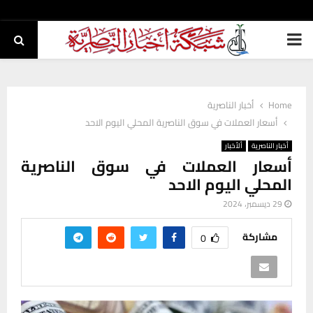
PRIMARY
MENU
Home
أخبار الناصرية
أسعار العملات في سوق الناصرية المحلي اليوم الاحد
أخبار الناصرية
ألأخبار
أسعار العملات في سوق الناصرية
المحلي اليوم الاحد
29 ديسمبر، 2024
مشاركة
0