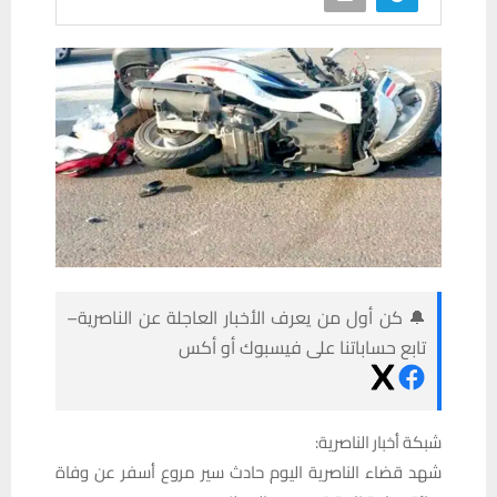
🔔 كن أول من يعرف الأخبار العاجلة عن الناصرية–
تابع حساباتنا على فيسبوك أو أكس
شبكة أخبار الناصرية:
شهد قضاء الناصرية اليوم حادث سير مروع أسفر عن وفاة