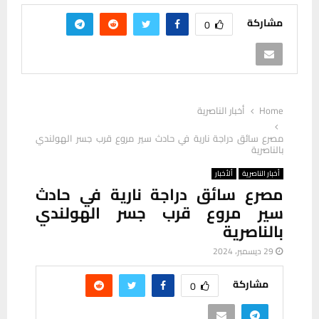
مشاركة
0
Home
أخبار الناصرية
مصرع سائق دراجة نارية في حادث سير مروع قرب جسر الهولندي
بالناصرية
أخبار الناصرية
ألأخبار
مصرع سائق دراجة نارية في حادث
سير مروع قرب جسر الهولندي
بالناصرية
29 ديسمبر، 2024
مشاركة
0