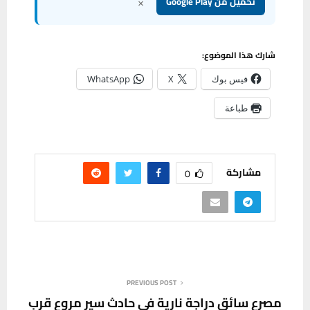
×
تحميل من Google Play
شارك هذا الموضوع:
فيس بوك
X
WhatsApp
طباعة
مشاركة
0
PREVIOUS POST
مصرع سائق دراجة نارية في حادث سير مروع قرب