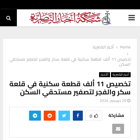
PRIMARY
MENU
Home
أخبار الناصرية
تخصيص 11 ألف قطعة سكنية في قلعة سكر والفجر لتصفير مستحقي
السكن
أخبار الناصرية
ألأخبار
تخصيص 11 ألف قطعة سكنية في قلعة
سكر والفجر لتصفير مستحقي السكن
29 ديسمبر، 2024
مشاركة
0