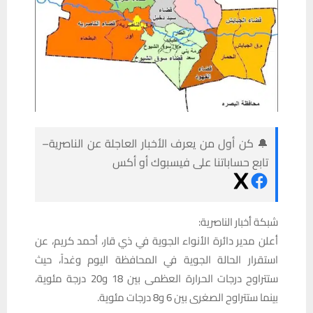
🔔 كن أول من يعرف الأخبار العاجلة عن الناصرية–
تابع حساباتنا على فيسبوك أو أكس
شبكة أخبار الناصرية:
أعلن مدير دائرة الأنواء الجوية في ذي قار، أحمد كريم، عن
استقرار الحالة الجوية في المحافظة اليوم وغداً، حيث
ستتراوح درجات الحرارة العظمى بين 18 و20 درجة مئوية،
بينما ستتراوح الصغرى بين 6 و8 درجات مئوية.