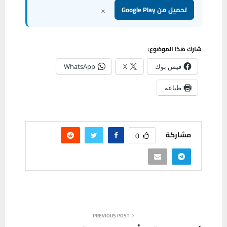
×
تحميل من Google Play
شارك هذا الموضوع:
فيس بوك
X
WhatsApp
طباعة
مشاركة
0
PREVIOUS POST