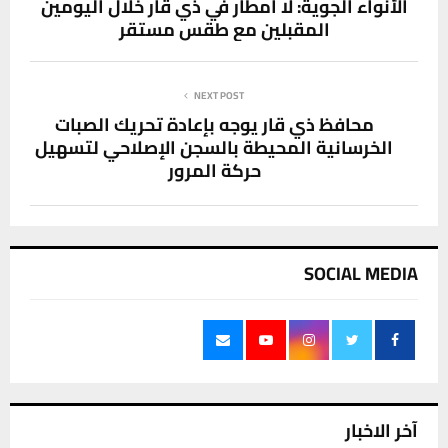
الأنواء الجوية: لا أمطار في ذي قار خلال اليومين
المقبلين مع طقس مستقر
NEXT POST
محافظ ذي قار يوجه بإعادة تحريك الصبات
الخرسانية المحيطة بالسجن الإصلاحي لتسهيل
حركة المرور
SOCIAL MEDIA
آخر الاخبار