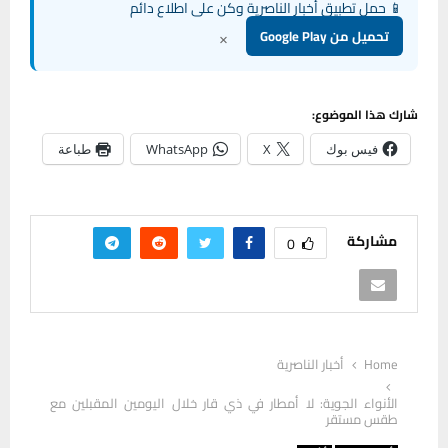
📱 حمل تطبيق أخبار الناصرية وكن على اطلاع دائم
×
تحميل من Google Play
شارك هذا الموضوع:
فيس بوك
X
WhatsApp
طباعة
مشاركة
0
Home
أخبار الناصرية
الأنواء الجوية: لا أمطار في ذي قار خلال اليومين المقبلين مع
طقس مستقر