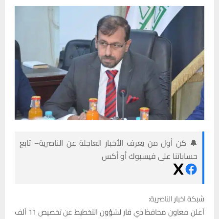
🔔 كن أول من يعرف الأخبار العاجلة عن الناصرية– تابع
حساباتنا على فيسبوك أو أكس
شبكة اخبار الناصرية:
أعلن معاون محافظ ذي قار لشؤون التخطيط عن تخصيص 11 ألف