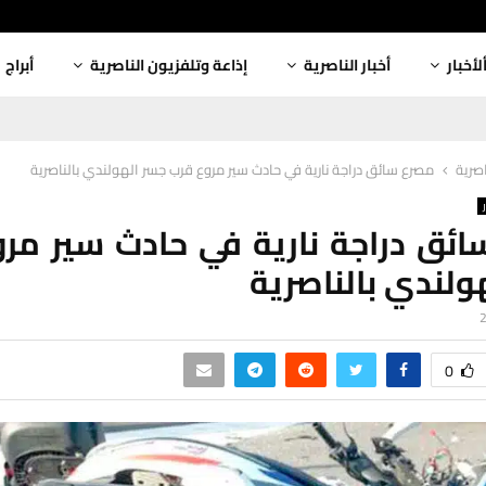
لأخبار
أخبار الناصرية
إذاعة وتلفزيون الناصرية
أبراج
اصرية
مصرع سائق دراجة نارية في حادث سير مروع قرب جسر الهولندي بالناصرية
ئق دراجة نارية في حادث سير مر
ولندي بالناصرية
0