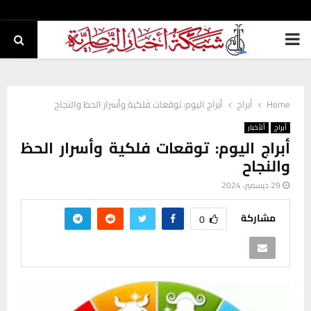
PRIMARY
MENU
Home
أبراج
أبراج اليوم: توقعات فلكية وأسرار الحظ والنجاح
أبراج
ألأخبار
أبراج اليوم: توقعات فلكية وأسرار الحظ
والنجاح
29 ديسمبر، 2024
مشاركة
0