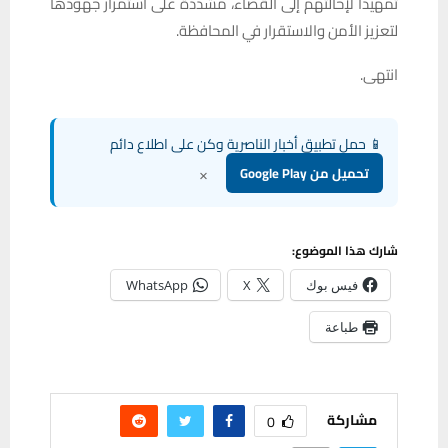
تمهيدا لإحالتهم إلى القضاء، مشددة على استمرار جهودها
لتعزيز الأمن والاستقرار في المحافظة.
انتهى.
📱 حمل تطبيق أخبار الناصرية وكن على اطلاع دائم
×
تحميل من Google Play
شارك هذا الموضوع:
فيس بوك
X
WhatsApp
طباعة
مشاركة
0