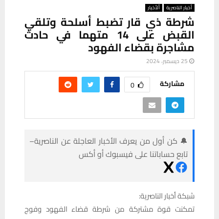
أخبار الناصرية
ألأخبار
شرطة ذي قار تضبط أسلحة وتلقي
القبض على 14 متهما في حادث
مشاجرة بقضاء الفهود
25 ديسمبر، 2024
مشاركة
0
🔔 كن أول من يعرف الأخبار العاجلة عن الناصرية–
تابع حساباتنا على فيسبوك أو أكس
شبكة أخبار الناصرية:
تمكنت قوة مشتركة من شرطة قضاء الفهود وفوج