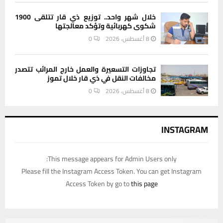
خلال شهر واحد.. توزيع ذي قار تتلقى 1900
شكوى كهربائية وتؤكد معالجتها
8 أغسطس، 2026
0
تجاوزات التسعيرة والعمل خارج المرائب تتصدر
مخالفات النقل في ذي قار خلال تموز
8 أغسطس، 2026
0
INSTAGRAM
This message appears for Admin Users only:
Please fill the Instagram Access Token. You can get Instagram
Access Token by go to
this page