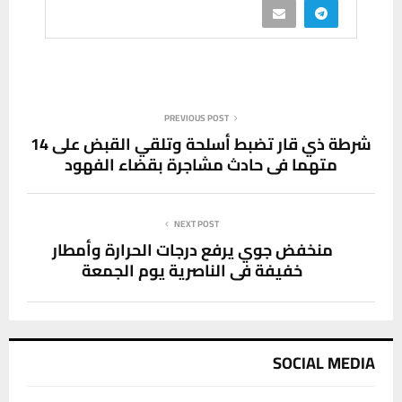
PREVIOUS POST
شرطة ذي قار تضبط أسلحة وتلقي القبض على 14
متهما في حادث مشاجرة بقضاء الفهود
NEXT POST
منخفض جوي يرفع درجات الحرارة وأمطار
خفيفة في الناصرية يوم الجمعة
SOCIAL MEDIA