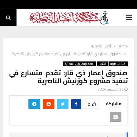
PRIMARY
MENU
Home
أخبار الناصرية
صندوق إعمار ذي قار: تقدم متسارع في تنفيذ مشروع كورنيش الناصرية
أخبار الناصرية
ألأخبار
إذاعة وتلفزيون الناصرية
صندوق إعمار ذي قار: تقدم متسارع في
تنفيذ مشروع كورنيش الناصرية
25 ديسمبر، 2024
مشاركة
0