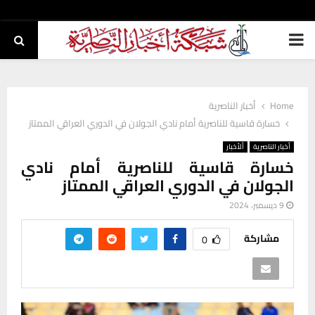
PRIMARY
MENU
Home
أخبار الناصرية
خسارة قاسية للناصرية أمام نادي الجولان في الدوري العراقي الممتاز
أخبار الناصرية
ألأخبار
خسارة قاسية للناصرية أمام نادي
الجولان في الدوري العراقي الممتاز
9 ديسمبر، 2024
مشاركة
0