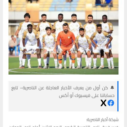
🔔 كن أول من يعرف الأخبار العاجلة عن الناصرية– تابع
حساباتنا على فيسبوك أو أكس
شبكة أخبار الناصرية: