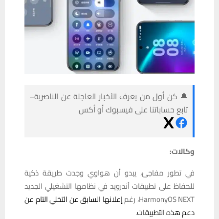
🔔 كن أول من يعرف الأخبار العاجلة عن الناصرية–
تابع حساباتنا على فيسبوك أو أكس
وكالات:
في تطور مفاجئ، يبدو أن هواوي وجدت طريقة ذكية
للحفاظ على تطبيقات أندرويد في نظامها التشغيلي الجديد
HarmonyOS NEXT، رغم
إعلانها السابق عن التخلي التام عن
دعم هذه التطبيقات
.