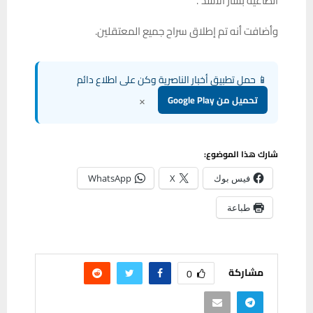
الطاغية بشار الأسد”.
وأضافت أنه تم إطلاق سراح جميع المعتقلين.
📱 حمل تطبيق أخبار الناصرية وكن على اطلاع دائم
×
تحميل من Google Play
شارك هذا الموضوع:
فيس بوك
X
WhatsApp
طباعة
مشاركة
0