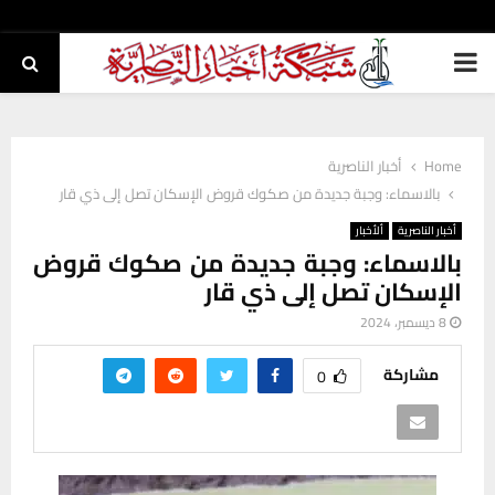
PRIMARY
MENU
Home
أخبار الناصرية
بالاسماء: وجبة جديدة من صكوك قروض الإسكان تصل إلى ذي قار
أخبار الناصرية
ألأخبار
بالاسماء: وجبة جديدة من صكوك قروض
الإسكان تصل إلى ذي قار
8 ديسمبر، 2024
مشاركة
0