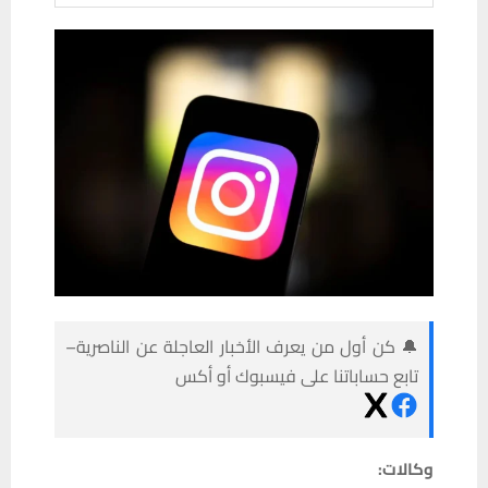
🔔 كن أول من يعرف الأخبار العاجلة عن الناصرية–
تابع حساباتنا على فيسبوك أو أكس
وكالات: