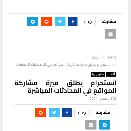
مشاركة
0
Home
ألأخبار
إنستجرام يطلق ميزة مشاركة المواقع في المحادثات المباشرة
ألأخبار
تكنولوجيا
إنستجرام يطلق ميزة مشاركة
المواقع في المحادثات المباشرة
1 ديسمبر، 2024
مشاركة
0