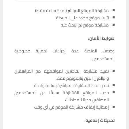
مشاركة الموقع المباشر (لمدة ساعة فقط)
تثبيت موقع محدد على الخريطة
مشاركة موقع تم البحث عنه
ضوابط الأمان:
وضعت المنصة عدة إجراءات لحماية خصوصية
المستخدمين:
تقييد مشاركة القاصرين لمواقعهم مع المراهقين
والبالغين الذين يتابعونهم فقط
تحديد مدة المشاركة المباشرة بساعة واحدة
حجب المواقع المُشارَكة سابقًا عن المستخدمين
المضافين حديثًا للمحادثات
إمكانية إيقاف مشاركة الموقع في أي وقت
تحديثات إضافية: