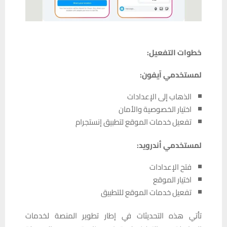
خطوات التفعيل:
لمستخدمي آيفون:
الذهاب إلى الإعدادات
اختيار الخصوصية والأمان
تفعيل خدمات الموقع لتطبيق إنستجرام
لمستخدمي أندرويد:
فتح الإعدادات
اختيار الموقع
تفعيل خدمات الموقع للتطبيق
تأتي هذه التحديثات في إطار تطوير المنصة لخدمات