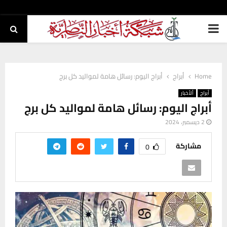
PRIMARY
MENU
Home
أبراج
أبراج اليوم: رسائل هامة لمواليد كل برج
أبراج
ألأخبار
أبراج اليوم: رسائل هامة لمواليد كل برج
2 ديسمبر، 2024
مشاركة
0