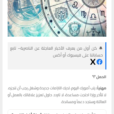
🔔 كن أول من يعرف الأخبار العاجلة عن الناصرية– تابع
حساباتنا على فيسبوك أو أكس
الحمل ♈
مهنياً:
رتب أمورك اليوم، لديك التزامات جديدة وشغل يجب أن تنجزه.
لا تتأخر وإذا احتجت مساعدة، لا تتردد. حاول تعزيز علاقاتك بالعمل أو
العائلة وستجد دعماً ومساندة.