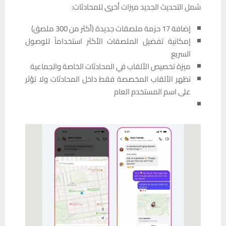
شمل التحديث الجديد ميزات أخرى للمحادثات:
إضافة 17 حزمة ملصقات جديدة (أكثر من 300 ملصق)
إمكانية تفضيل الملصقات الأكثر استخداماً للوصول
السريع
ميزة تخصيص الألقاب في المحادثات الخاصة والجماعية
تظهر الألقاب المخصصة فقط داخل المحادثات ولا تؤثر
على اسم المستخدم العام