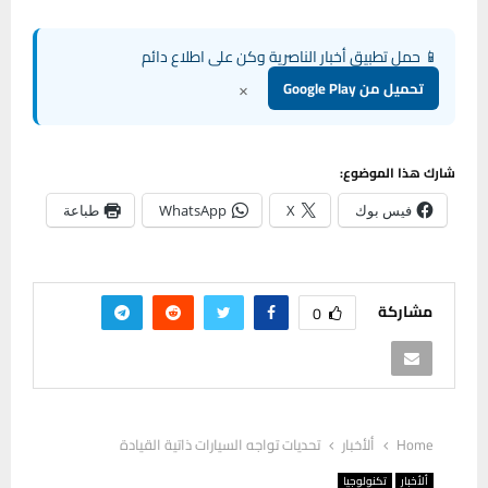
📱 حمل تطبيق أخبار الناصرية وكن على اطلاع دائم
×
تحميل من Google Play
شارك هذا الموضوع:
فيس بوك
X
WhatsApp
طباعة
مشاركة
0
Home
ألأخبار
تحديات تواجه السيارات ذاتية القيادة
ألأخبار
تكنولوجيا