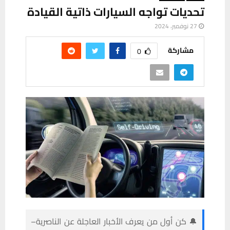
تحديات تواجه السيارات ذاتية القيادة
27 نوفمبر، 2024
مشاركة
0
🔔 كن أول من يعرف الأخبار العاجلة عن الناصرية–