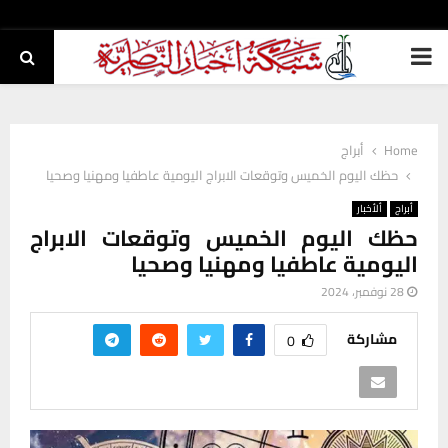
PRIMARY
MENU
Home
أبراج
حظك اليوم الخميس وتوقعات الابراج اليومية عاطفيا ومهنيا وصحيا
أبراج
ألأخبار
حظك اليوم الخميس وتوقعات الابراج
اليومية عاطفيا ومهنيا وصحيا
28 نوفمبر، 2024
مشاركة
0