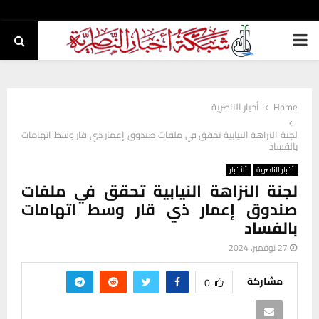
PRIMARY
MENU
Home
أخبار الناصرية
لجنة النزاهة النيابية تحقق في ملفات صندوق إعمار ذي قار وسط اتهامات
بالفساد
أخبار الناصرية
ألأخبار
لجنة النزاهة النيابية تحقق في ملفات
صندوق إعمار ذي قار وسط اتهامات
بالفساد
27 نوفمبر، 2024
مشاركة
0