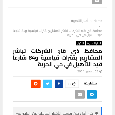
Home
أخبار الناصرية
محافظ ذي قار: الشركات تباشر المشاريع بفترات قياسية و84 شارعاً
قيد التأهيل في حي الحرية
أخبار الناصرية
ألأخبار
محافظ ذي قار: الشركات تباشر
المشاريع بفترات قياسية و84 شارعاً
قيد التأهيل في حي الحرية
27 نوفمبر، 2024
مشاركة
0
🔔 كن أول من يعرف الأخبار العاجلة عن الناصرية–