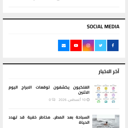
SOCIAL MEDIA
آخر الاخبار
الفلكيون يكشفون توقعات الابراج اليوم
الاثنين
10 أغسطس، 2026
0
السباحة بعد المطر.. مخاطر خفية قد تهدد
الحياة