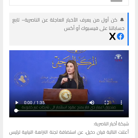
🔔 كن أول من يعرف الأخبار العاجلة عن الناصرية– تابع
حساباتنا على فيسبوك أو أكس
شبكة أخبار الناصرية:
أعلنت النائبة فيان دخيل، عن استضافة لجنة النزاهة النيابية لرئيس