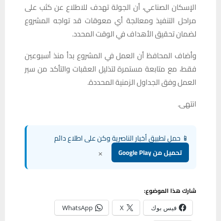
الإسكان الصناعي، أن الجولة تهدف للاطلاع عن كثب على
مراحل التنفيذ ومعالجة أي معوقات قد تواجه المشروع
لضمان تحقيق الأهداف في الوقت المحدد.
وأضاف المحافظ أن العمل في المشروع بدأ منذ أسبوعين
فقط، مع متابعة مستمرة لتذليل العقبات والتأكد من سير
العمل وفق الجداول الزمنية المحددة.
انتهى.
📱 حمل تطبيق أخبار الناصرية وكن على اطلاع دائم
×
تحميل من Google Play
شارك هذا الموضوع:
فيس بوك
X
WhatsApp