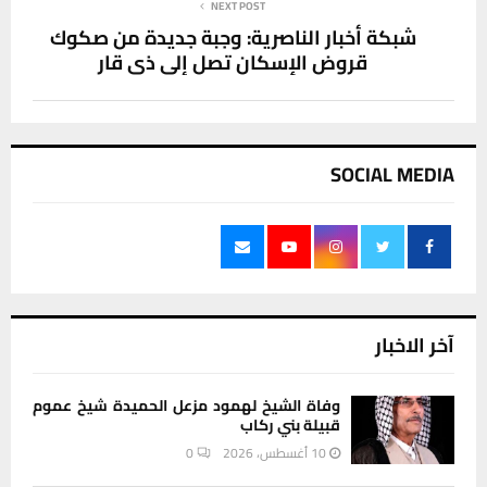
NEXT POST
شبكة أخبار الناصرية: وجبة جديدة من صكوك
قروض الإسكان تصل إلى ذي قار
SOCIAL MEDIA
آخر الاخبار
وفاة الشيخ لهمود مزعل الحميدة شيخ عموم
قبيلة بني ركاب
10 أغسطس، 2026
0