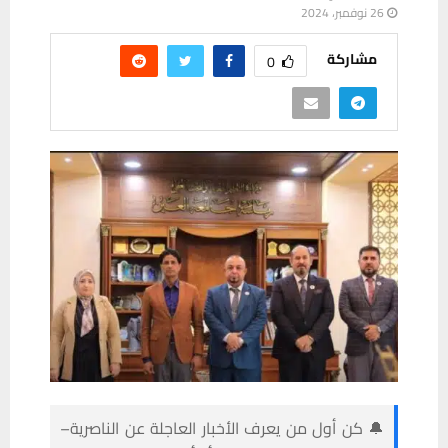
26 نوفمبر، 2024
مشاركة
0
🔔 كن أول من يعرف الأخبار العاجلة عن الناصرية–