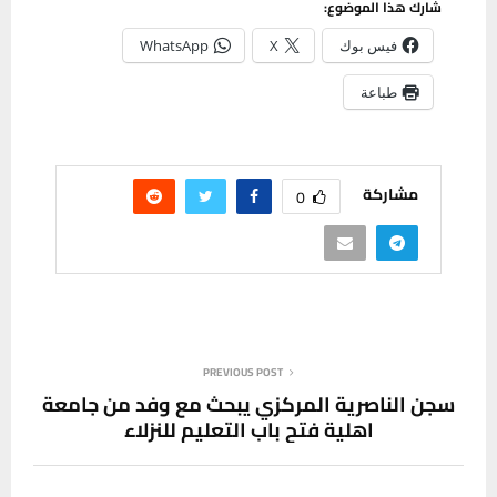
شارك هذا الموضوع:
فيس بوك
X
WhatsApp
طباعة
مشاركة
0
PREVIOUS POST
سجن الناصرية المركزي يبحث مع وفد من جامعة
اهلية فتح باب التعليم للنزلاء