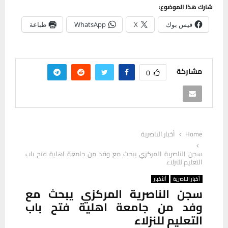
شارك هذا الموضوع:
فيس بوك
X
WhatsApp
طباعة
مشاركة
0
Home
أخبار الناصرية
سجن الناصرية المركزي يبحث مع وفد من جامعة اهلية فتح باب
التعليم للنزلاء
أخبار الناصرية
ألأخبار
سجن الناصرية المركزي يبحث مع
وفد من جامعة اهلية فتح باب
التعليم للنزلاء