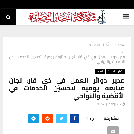
PRIMARY
MENU
Home
أخبار الناصرية
مدير دوائر العمل في ذي قار: لجان متابعة يومية لتحسين الخدمات في
الأقضية والنواحي
أخبار الناصرية
ألأخبار
مدير دوائر العمل في ذي قار: لجان
متابعة يومية لتحسين الخدمات في
الأقضية والنواحي
26 نوفمبر، 2024
مشاركة
0