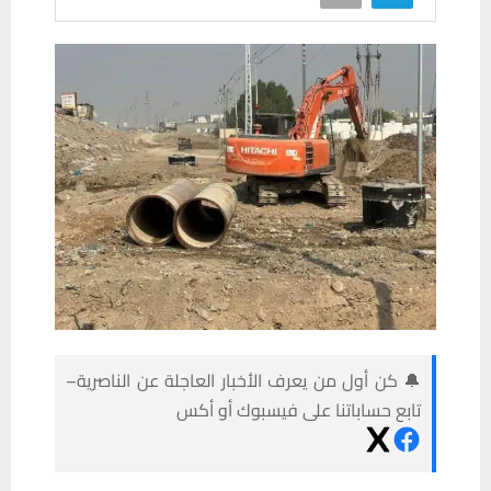
🔔 كن أول من يعرف الأخبار العاجلة عن الناصرية–
تابع حساباتنا على فيسبوك أو أكس