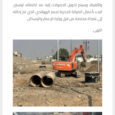
والثقيلة، وسيتم تحويل الحمولات إليه عند اكتماله، ليتسنى
البدء بأعمال الصيانة الجذرية لجسر الهولندي الذي تم إحالته
إلى شركة مختصة من قبل وزارة الإعمار والإسكان.
انتهى.