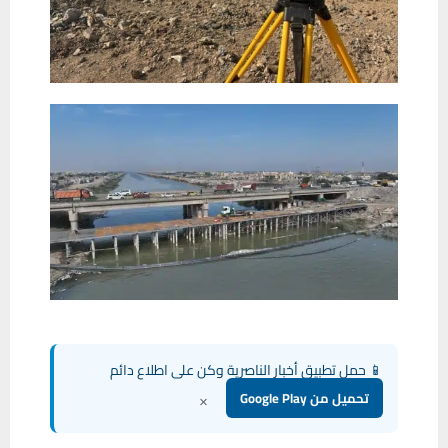
📱 حمل تطبيق أخبار الناصرية وكن على اطلاع دائم
×
تحميل من Google Play