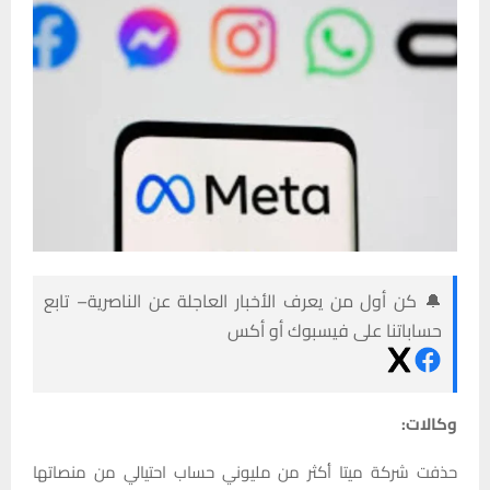
🔔 كن أول من يعرف الأخبار العاجلة عن الناصرية– تابع
حساباتنا على فيسبوك أو أكس
وكالات:
حذفت شركة ميتا أكثر من مليوني حساب احتيالي من منصاتها