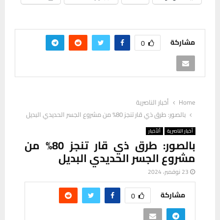
مشاركة
0
Home
أخبار الناصرية
بالصور: طرق ذي قار تنجز 80% من مشروع الجسر الحديدي البديل
أخبار الناصرية
ألأخبار
بالصور: طرق ذي قار تنجز 80% من
مشروع الجسر الحديدي البديل
23 نوفمبر، 2024
مشاركة
0