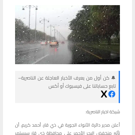
🔔 كن أول من يعرف الأخبار العاجلة عن الناصرية–
تابع حساباتنا على فيسبوك أو أكس
شبكة اخبار الناصرية:
أعلن مدير دائرة الأنواء الجوية في ذي قار، أحمد كريم، أن
تأثير منخفض البحر الأحمر على محافظة ذي قار سيستمر