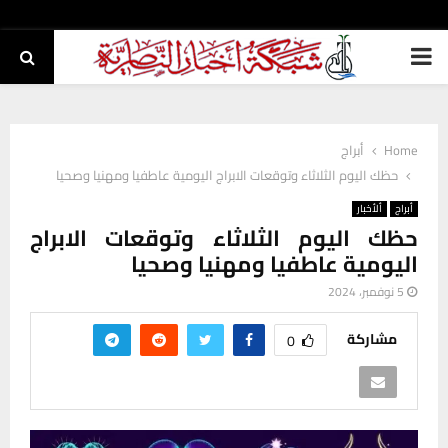
PRIMARY
MENU
Home
أبراج
حظك اليوم الثلاثاء وتوقعات الابراج اليومية عاطفيا ومهنيا وصحيا
أبراج
ألأخبار
حظك اليوم الثلاثاء وتوقعات الابراج
اليومية عاطفيا ومهنيا وصحيا
5 نوفمبر، 2024
مشاركة
0