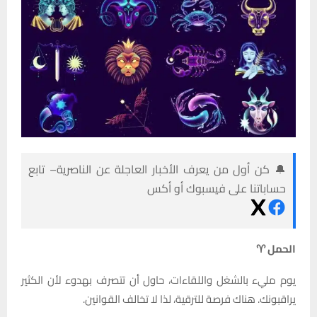
🔔 كن أول من يعرف الأخبار العاجلة عن الناصرية– تابع
حساباتنا على فيسبوك أو أكس
الحمل ♈
يوم مليء بالشغل واللقاءات، حاول أن تتصرف بهدوء لأن الكثير
يراقبونك. هناك فرصة للترقية، لذا لا تخالف القوانين.