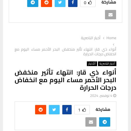
مشاركة
0
Home
أخبار الناصرية
أنواء ذي قار: انتهاء تأثير منخفض البحر الأحمر مساء اليوم مع
انخفاض درجات الحرارة
أخبار الناصرية
ألأخبار
أنواء ذي قار: انتهاء تأثير منخفض
البحر الأحمر مساء اليوم مع انخفاض
درجات الحرارة
4 نوفمبر، 2024
مشاركة
1