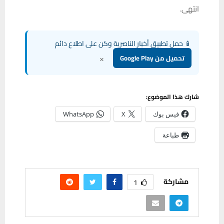
انتهى.
📱 حمل تطبيق أخبار الناصرية وكن على اطلاع دائم
×
تحميل من Google Play
شارك هذا الموضوع:
فيس بوك
X
WhatsApp
طباعة
مشاركة
1