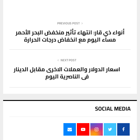
PREVIOUS POST
أنواء ذي قار: انتهاء تأثير منخفض البحر الأحمر
مساء اليوم مع انخفاض درجات الحرارة
NEXT POST
اسعار الدولار والعملات الاخرى مقابل الدينار
في الناصرية اليوم
SOCIAL MEDIA