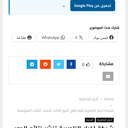
×
تحميل من Google Play
شارك هذا الموضوع:
فيس بوك
X
WhatsApp
طباعة
مشاركة
0
Home
أخبار الناصرية
شبكة اخبار الناصرية تنشر نتائج الدور الثالث للصف الثالث المتوسط
أخبار الناصرية
ألأخبار