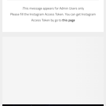
This message appears for Admin Users only:
Please fill the Instagram Access Token. You can get Instagram
Access Token by go to
this page