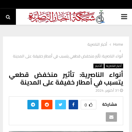
PRIMARY
MENU
Home
أخبار الناصرية
أنواء الناصرية: تأثير منخفض قطعي يتسبب في أمطار خفيفة على المدينة
أخبار الناصرية
ألأخبار
أنواء الناصرية: تأثير منخفض قطعي
يتسبب في أمطار خفيفة على المدينة
31 أكتوبر، 2024
مشاركة
0