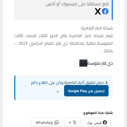
تابع حساباتنا على فيسبوك أو أكس
شبكة اخبار الناصرية:
تنشر شبكة اخبار الناصرية نتائج الدور الثالث للصف الثالث
المتوسط لطلبة محافظة ذي قار، للعام الدراسي 2023 –
2024 .
ذي قار متوسط
تنزيل
📱 حمل تطبيق أخبار الناصرية وكن على اطلاع دائم
×
تحميل من Google Play
شارك هذا الموضوع:
فيس بوك
X
WhatsApp