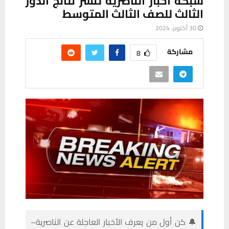
شبكة اخبار الناصرية تنشر نتائج الدور
الثالث للصف الثالث المتوسط
30 أكتوبر، 2024
مشاركة
8
🔔 كن أول من يعرف الأخبار العاجلة عن الناصرية–