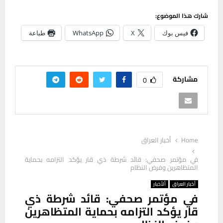
شارك هذا الموضوع:
فيس بوك
X
WhatsApp
طباعة
مشاركة
0
Home
أخبار العراق
في مؤتمر صحفي: قائد شرطة ذي قار يؤكد التزامه بحماية
المتظاهرين وفرض النظام
أخبار العراق
ألأخبار
في مؤتمر صحفي: قائد شرطة ذي
قار يؤكد التزامه بحماية المتظاهرين