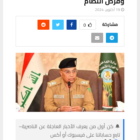
وفرض النظام
19 أكتوبر، 2024
مشاركة
0
🔔 كن أول من يعرف الأخبار العاجلة عن الناصرية–
تابع حساباتنا على فيسبوك أو أكس