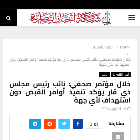
PRIMARY
MENU
Home
أخبار الناصرية
خلال مؤتمر صحفي: نائب رئيس مجلس ذي قار يؤكد تنفيذ أوامر القبض دون
استهداف لأي جهة
أخبار الناصرية
ألأخبار
خلال مؤتمر صحفي: نائب رئيس مجلس
ذي قار يؤكد تنفيذ أوامر القبض دون
استهداف لأي جهة
19 أكتوبر، 2024
مشاركة
0