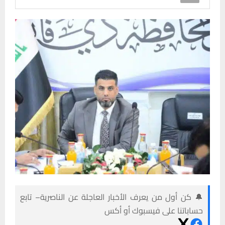
🔔 كن أول من يعرف الأخبار العاجلة عن الناصرية– تابع
حساباتنا على فيسبوك أو أكس