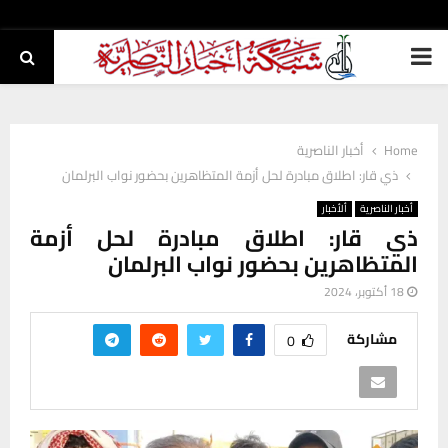
PRIMARY
MENU
Home
أخبار الناصرية
ذي قار: اطلاق مبادرة لحل أزمة المتظاهرين بحضور نواب البرلمان
أخبار الناصرية
ألأخبار
ذي قار: اطلاق مبادرة لحل أزمة
المتظاهرين بحضور نواب البرلمان
18 أكتوبر، 2024
مشاركة
0