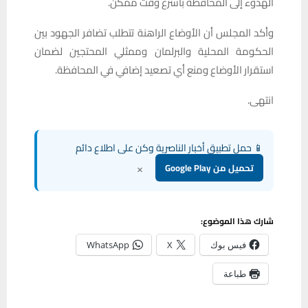
الهدوء إلى المحافظة بأسرع وقت ممكن.
وأكد المجلس أن الأوضاع الراهنة تتطلب تضافر الجهود بين
الحكومة المحلية والبرلمان وممثلي المحتجين لضمان
استقرار الأوضاع ومنع أي تصعيد إضافي في المحافظة.
انتهى.
📱 حمل تطبيق أخبار الناصرية وكن على اطلاع دائم
×
تحميل من Google Play
شارك هذا الموضوع:
فيس بوك
X
WhatsApp
طباعة