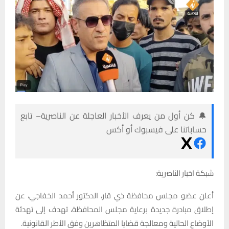
🔔 كن أول من يعرف الأخبار العاجلة عن الناصرية– تابع
حساباتنا على فيسبوك أو أكس
شبكة اخبار الناصرية:
أعلن عضو مجلس محافظة ذي قار، الدكتور أحمد الخفاجي، عن
إطلاق مبادرة جديدة برعاية مجلس المحافظة، تهدف إلى تهدئة
الأوضاع الحالية ومعالجة قضايا المتظاهرين وفق الأطر القانونية.