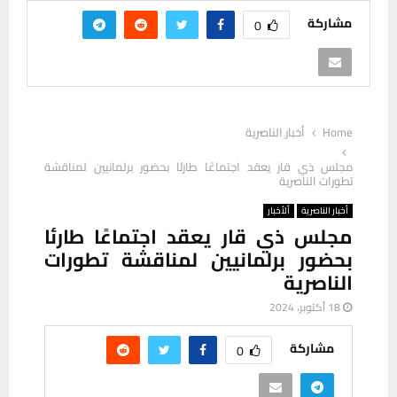
مشاركة
0
Home
أخبار الناصرية
مجلس ذي قار يعقد اجتماعًا طارئا بحضور برلمانيين لمناقشة
تطورات الناصرية
أخبار الناصرية
ألأخبار
مجلس ذي قار يعقد اجتماعًا طارئا
بحضور برلمانيين لمناقشة تطورات
الناصرية
18 أكتوبر، 2024
مشاركة
0